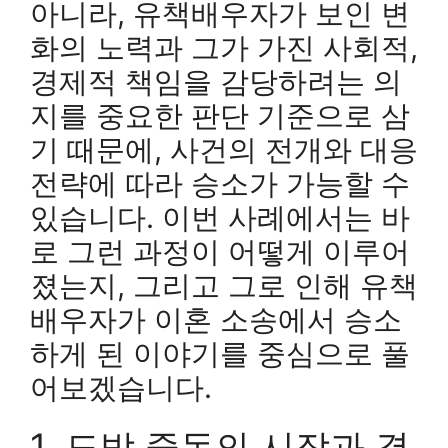
아니라, 유책배우자가 보인 변
화의 노력과 그가 가진 사회적,
경제적 책임을 감당하려는 의
지를 중요한 판단 기준으로 삼
기 때문에, 사건의 전개와 대응
전략에 따라 승소가 가능할 수
있습니다. 이번 사례에서는 바
로 그런 과정이 어떻게 이루어
졌는지, 그리고 그로 인해 유책
배우자가 이혼 소송에서 승소
하게 된 이야기를 중심으로 풀
어보겠습니다.
1. 도박 중독의 시작과 결