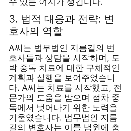
수 있는 여지가 생깁니다.
3. 법적 대응과 전략: 변
호사의 역할
A씨는 법무법인 지름길의 변
호사들과 상담을 시작하며, 도
박 중독 치료에 대한 구체적인
계획과 실행을 보여주었습니
다. A씨는 치료를 시작했고, 전
문가의 도움을 받으며 점차 중
독에서 벗어나기 위한 노력을
기울였습니다. 법무법인 지름
길의 변호사는 이를 법원에 충