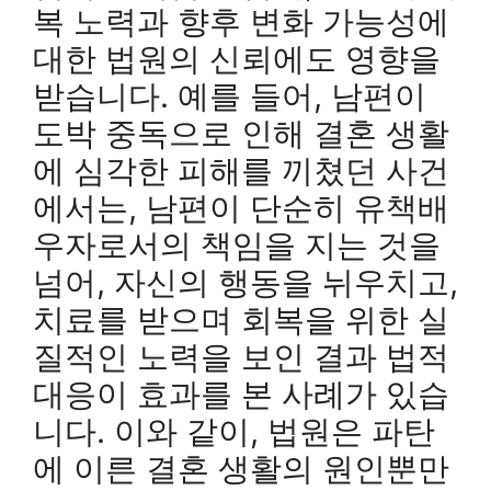
복 노력과 향후 변화 가능성에
대한 법원의 신뢰에도 영향을
받습니다. 예를 들어, 남편이
도박 중독으로 인해 결혼 생활
에 심각한 피해를 끼쳤던 사건
에서는, 남편이 단순히 유책배
우자로서의 책임을 지는 것을
넘어, 자신의 행동을 뉘우치고,
치료를 받으며 회복을 위한 실
질적인 노력을 보인 결과 법적
대응이 효과를 본 사례가 있습
니다. 이와 같이, 법원은 파탄
에 이른 결혼 생활의 원인뿐만