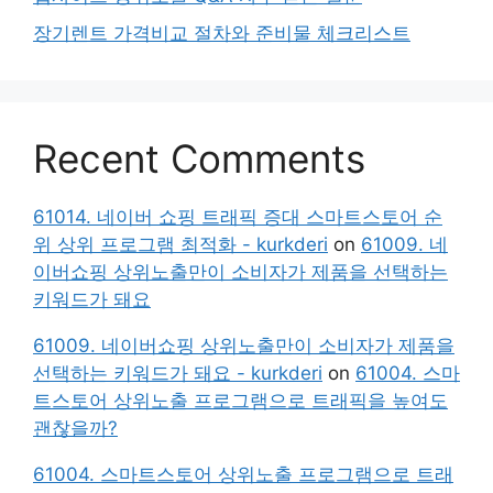
장기렌트 가격비교 절차와 준비물 체크리스트
Recent Comments
61014. 네이버 쇼핑 트래픽 증대 스마트스토어 순
위 상위 프로그램 최적화 - kurkderi
on
61009. 네
이버쇼핑 상위노출만이 소비자가 제품을 선택하는
키워드가 돼요
61009. 네이버쇼핑 상위노출만이 소비자가 제품을
선택하는 키워드가 돼요 - kurkderi
on
61004. 스마
트스토어 상위노출 프로그램으로 트래픽을 높여도
괜찮을까?
61004. 스마트스토어 상위노출 프로그램으로 트래