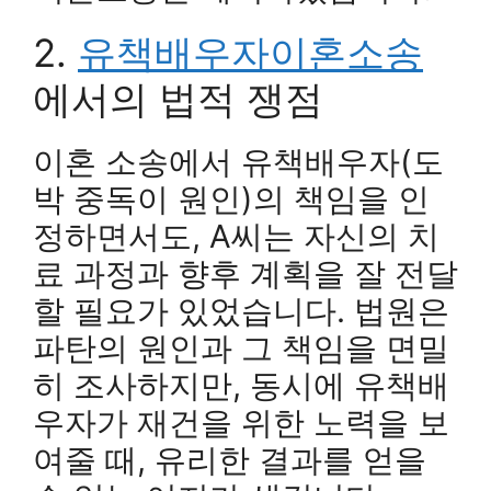
2.
유책배우자이혼소송
에서의 법적 쟁점
이혼 소송에서 유책배우자(도
박 중독이 원인)의 책임을 인
정하면서도, A씨는 자신의 치
료 과정과 향후 계획을 잘 전달
할 필요가 있었습니다. 법원은
파탄의 원인과 그 책임을 면밀
히 조사하지만, 동시에 유책배
우자가 재건을 위한 노력을 보
여줄 때, 유리한 결과를 얻을