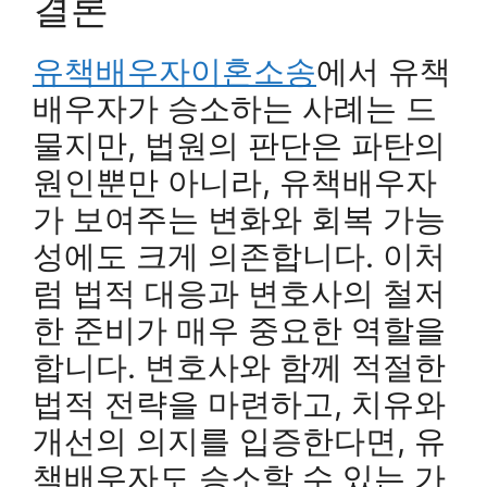
결론
유책배우자이혼소송
에서 유책
배우자가 승소하는 사례는 드
물지만, 법원의 판단은 파탄의
원인뿐만 아니라, 유책배우자
가 보여주는 변화와 회복 가능
성에도 크게 의존합니다. 이처
럼 법적 대응과 변호사의 철저
한 준비가 매우 중요한 역할을
합니다. 변호사와 함께 적절한
법적 전략을 마련하고, 치유와
개선의 의지를 입증한다면, 유
책배우자도 승소할 수 있는 가