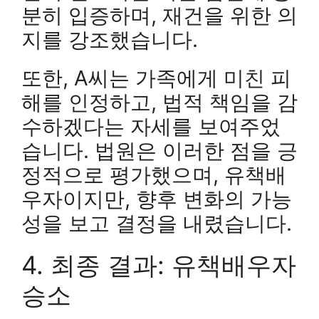
분히 입증하며, 재건을 위한 의
지를 강조했습니다.
또한, A씨는 가족에게 미친 피
해를 인정하고, 법적 책임을 감
수하겠다는 자세를 보여주었
습니다. 법원은 이러한 점을 긍
정적으로 평가했으며, 유책배
우자이지만, 향후 변화의 가능
성을 보고 결정을 내렸습니다.
4. 최종 결과: 유책배우자
승소