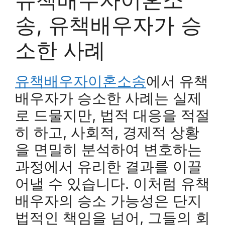
송, 유책배우자가 승
소한 사례
유책배우자이혼소송
에서 유책
배우자가 승소한 사례는 실제
로 드물지만, 법적 대응을 적절
히 하고, 사회적, 경제적 상황
을 면밀히 분석하여 변호하는
과정에서 유리한 결과를 이끌
어낼 수 있습니다. 이처럼 유책
배우자의 승소 가능성은 단지
법적인 책임을 넘어, 그들의 회