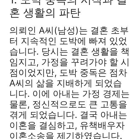
혼 생활의 파탄
의뢰인 A씨(남성)는 결혼 초부
터 지속적인 도박에 빠져 있었
습니다. 당시는 결혼 생활을 책
임지고, 가정을 꾸려가야 할 시
점이었지만, 도박 중독은 점차
A씨의 삶을 지배하게 되었습
니다. 이에 아내는 가정 경제는
물론, 정신적으로도 큰 고통을
겪게 되었습니다. 결국 아내는
이혼을 결심하고, 유책배우자
이혼소송을 제기하였습니다.