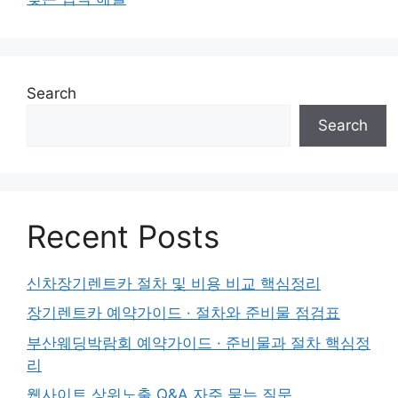
Search
Search
Recent Posts
신차장기렌트카 절차 및 비용 비교 핵심정리
장기렌트카 예약가이드 · 절차와 준비물 점검표
부산웨딩박람회 예약가이드 · 준비물과 절차 핵심정
리
웹사이트 상위노출 Q&A 자주 묻는 질문