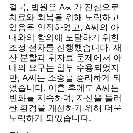
결국, 법원은 A씨가 진심으로
치료와 회복을 위해 노력하고
있음을 인정하였고, A씨의 아
내와의 합의에 도달하기 위한
조정 절차를 진행했습니다. 재
산 분할과 위자료 문제에서 아
내의 요구는 일부 수용되었지
만, A씨는 소송을 승리하게 되
었습니다. 이혼 후에도 A씨는
변화를 지속하며, 자신을 둘러
싼 환경을 개선하기 위해 더욱
노력하게 되었습니다.