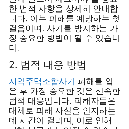
한 법적 사항을 상세히 안내합
니다. 이는 피해를 예방하는 첫
걸음이며, 사기를 방지하는 가
장 중요한 방법이 될 수 있습니
다.
2. 법적 대응 방법
지역주택조합사기
피해를 입
은 후 가장 중요한 것은 신속한
법적 대응입니다. 피해자들은
대체로 피해 사실을 인지하는
데 시간이 걸리며, 이로 인해