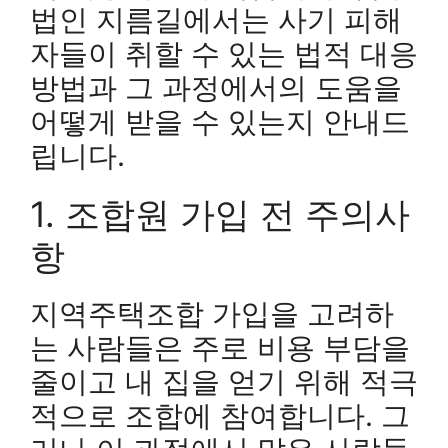
법인 지름길에서는 사기 피해
자들이 취할 수 있는 법적 대응
방법과 그 과정에서의 도움을
어떻게 받을 수 있는지 안내드
립니다.
1. 조합원 가입 전 주의사
항
지역주택조합 가입을 고려하
는 사람들은 주로 비용 부담을
줄이고 내 집을 얻기 위해 적극
적으로 조합에 참여합니다. 그