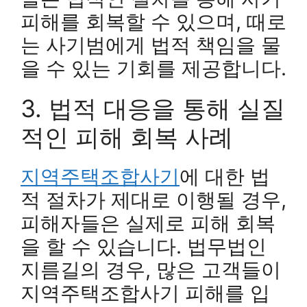
피해를 회복할 수 있으며, 때로
는 사기범에게 법적 책임을 물
을 수 있는 기회를 제공합니다.
3. 법적 대응을 통해 실질
적인 피해 회복 사례
지역주택조합사기
에 대한 법
적 절차가 제대로 이행될 경우,
피해자들은 실제로 피해 회복
을 할 수 있습니다. 법무법인
지름길의 경우, 많은 고객들이
지역주택조합사기 피해를 입