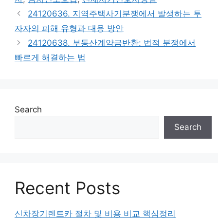
24120636. 지역주택사기분쟁에서 발생하는 투
자자의 피해 유형과 대응 방안
24120638. 부동산계약금반환: 법적 분쟁에서
빠르게 해결하는 법
Search
Search
Recent Posts
신차장기렌트카 절차 및 비용 비교 핵심정리