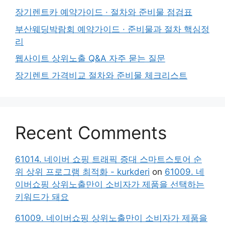
장기렌트카 예약가이드 · 절차와 준비물 점검표
부산웨딩박람회 예약가이드 · 준비물과 절차 핵심정
리
웹사이트 상위노출 Q&A 자주 묻는 질문
장기렌트 가격비교 절차와 준비물 체크리스트
Recent Comments
61014. 네이버 쇼핑 트래픽 증대 스마트스토어 순
위 상위 프로그램 최적화 - kurkderi
on
61009. 네
이버쇼핑 상위노출만이 소비자가 제품을 선택하는
키워드가 돼요
61009. 네이버쇼핑 상위노출만이 소비자가 제품을