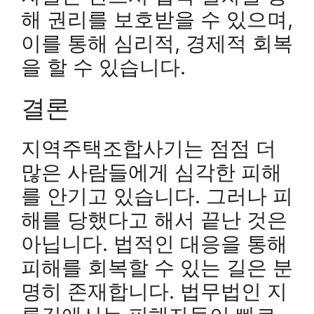
해 권리를 보호받을 수 있으며,
이를 통해 심리적, 경제적 회복
을 할 수 있습니다.
결론
지역주택조합사기는 점점 더
많은 사람들에게 심각한 피해
를 안기고 있습니다. 그러나 피
해를 당했다고 해서 끝난 것은
아닙니다. 법적인 대응을 통해
피해를 회복할 수 있는 길은 분
명히 존재합니다. 법무법인 지