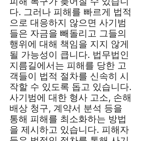
피해 복구가 늦어질 수 있습니
다. 그러나 피해를 빠르게 법적
으로 대응하지 않으면 사기범
들은 자금을 빼돌리고 그들의
행위에 대해 책임을 지지 않게
될 가능성이 큽니다. 법무법인
지름길에서는 피해를 당한 고
객들이 법적 절차를 신속히 시
작할 수 있도록 돕고 있습니다.
사기범에 대한 형사 고소, 손해
배상 청구, 계약서 분석 등을
통해 피해를 최소화하는 방법
을 제시하고 있습니다. 피해자
들은 법적인 절차를 통해 사기