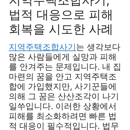
법적 대응으로 피해
회복을 시도한 사례
지역주택조합사기
는 생각보다
많은 사람들에게 실망과 피해
를 안겨주는 문제입니다. 내 집
마련의 꿈을 안고 지역주택조
합에 가입했지만, 사기꾼들에
의해 그 꿈은 산산조각이 나기
일쑤입니다. 이러한 상황에서
피해를 최소화하려면 빠른 법
적 대응이 필수적입니다. 법무