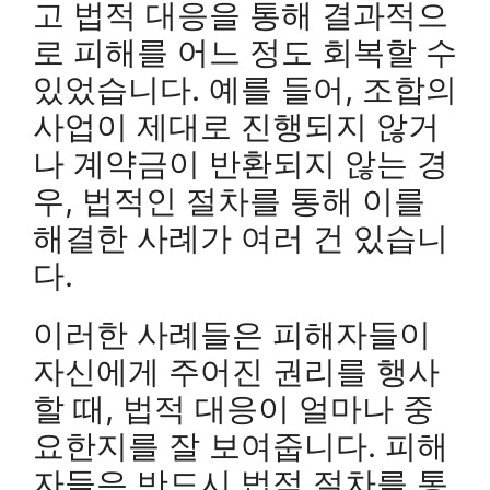
고 법적 대응을 통해 결과적으
로 피해를 어느 정도 회복할 수
있었습니다. 예를 들어, 조합의
사업이 제대로 진행되지 않거
나 계약금이 반환되지 않는 경
우, 법적인 절차를 통해 이를
해결한 사례가 여러 건 있습니
다.
이러한 사례들은 피해자들이
자신에게 주어진 권리를 행사
할 때, 법적 대응이 얼마나 중
요한지를 잘 보여줍니다. 피해
자들은 반드시 법적 절차를 통