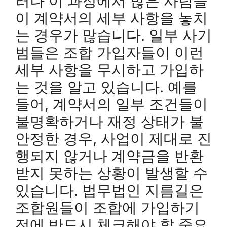
러나 이 과정에서 많은 사람들
이 계약서의 세부 사항을 놓치
는 경우가 많습니다. 일부 사기
범들은 조합 가입자들이 이런
세부 사항을 무시하고 가입하
는 것을 알고 있습니다. 예를
들어, 계약서의 일부 조건들이
불명확하거나 재정 상태가 불
안정한 경우, 사업이 제대로 진
행되지 않거나 계약금을 반환
받지 못하는 상황이 발생할 수
있습니다. 법무법인 지름길은
조합원들이 조합에 가입하기
전에 반드시 체크해야 할 중요