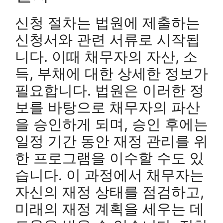
신청 절차는 법원에 제출하는
신청서와 관련 서류로 시작됩
니다. 이때 채무자의 자산, 소
득, 부채에 대한 상세한 정보가
필요합니다. 법원은 이러한 정
보를 바탕으로 채무자의 파산
을 승인하게 되며, 승인 후에는
일정 기간 동안 재정 관리를 위
한 프로그램을 이수할 수도 있
습니다. 이 과정에서 채무자는
자신의 재정 상태를 점검하고,
미래의 재정 계획을 세우는 데