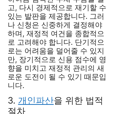
고, 다시 경제적으로 재기할 수
있는 발판을 제공합니다. 그러
나 신청은 신중하게 결정해야
하며, 재정적 여건을 종합적으
로 고려해야 합니다. 단기적으
로는 어려움을 덜어줄 수 있지
만, 장기적으로 신용 점수에 영
향을 미치고 재정적 관리의 새
로운 도전이 될 수 있기 때문입
니다.
3.
개인파산
을 위한 법적
절차