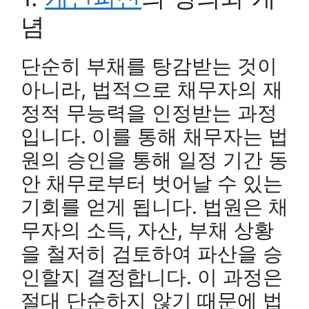
념
단순히 부채를 탕감받는 것이
아니라, 법적으로 채무자의 재
정적 무능력을 인정받는 과정
입니다. 이를 통해 채무자는 법
원의 승인을 통해 일정 기간 동
안 채무로부터 벗어날 수 있는
기회를 얻게 됩니다. 법원은 채
무자의 소득, 자산, 부채 상황
을 철저히 검토하여 파산을 승
인할지 결정합니다. 이 과정은
절대 단순하지 않기 때문에 법