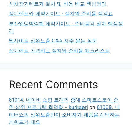
신차장기렌트카 절차 및 비용 비교 핵심정리
장기렌트카 예약가이드 · 절차와 준비물 점검표
부산웨딩박람회 예약가이드 · 준비물과 절차 핵심정
리
웹사이트 상위노출 Q&A 자주 묻는 질문
장기렌트 가격비교 절차와 준비물 체크리스트
Recent Comments
61014. 네이버 쇼핑 트래픽 증대 스마트스토어 순
위 상위 프로그램 최적화 - kurkderi
on
61009. 네
이버쇼핑 상위노출만이 소비자가 제품을 선택하는
키워드가 돼요