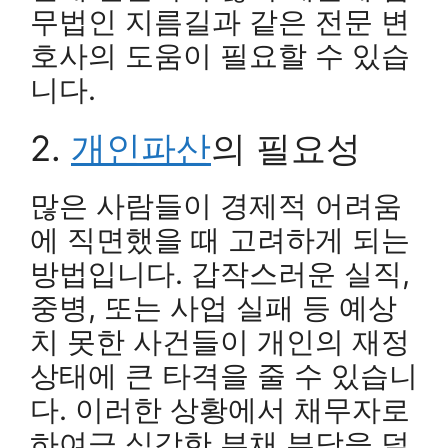
무법인 지름길과 같은 전문 변
호사의 도움이 필요할 수 있습
니다.
2.
개인파산
의 필요성
많은 사람들이 경제적 어려움
에 직면했을 때 고려하게 되는
방법입니다. 갑작스러운 실직,
중병, 또는 사업 실패 등 예상
치 못한 사건들이 개인의 재정
상태에 큰 타격을 줄 수 있습니
다. 이러한 상황에서 채무자로
하여금 심각한 부채 부담을 덜