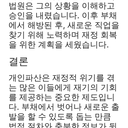
법원은 그의 상황을 이해하고
승인을 내렸습니다. 이후 부채
에서 해방된 후, 새로운 직업을
찾기 위해 노력하며 재정 회복
을 위한 계획을 세웠습니다.
결론
개인파산은 재정적 위기를 겪
는 많은 이들에게 재기의 기회
를 제공하는 중요한 제도입니
다. 부채에서 벗어나 새로운 출
발을 할 수 있도록 돕는 만큼
법적 절차와 충분한 정보가 뒷