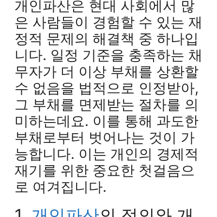
개인파산은 현대 사회에서 많
은 사람들이 경험할 수 있는 재
정적 문제의 해결책 중 하나입
니다. 일정 기준을 충족하는 채
무자가 더 이상 부채를 상환할
수 없음을 법적으로 인정받아,
그 부채를 면제받는 절차를 의
미하는데요. 이를 통해 과도한
부채로부터 벗어나는 것이 가
능합니다. 이는 개인의 경제적
재기를 위한 중요한 첫걸음으
로 여겨집니다.
1.
개인파산
의 정의와 개