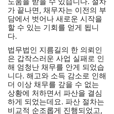
도움을 받을 수 있습니다. 절차
가 끝나면, 채무자는 이전의 부
담에서 벗어나 새로운 시작을
할 수 있는 기회를 얻게 됩니
다.
법무법인 지름길의 한 의뢰인
은 갑작스러운 사업 실패로 인
해 엄청난 채무를 안게 되었습
니다. 해고와 소득 감소로 인해
더 이상 채무를 갚을 수 없는
상황에 처하면서 파산을 결심
하게 되었는데요. 파산 절차는
비교적 순조롭게 진행되었고,