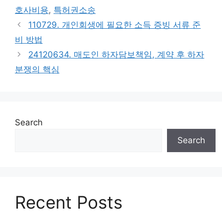
호사비용
,
특허권소송
110729. 개인회생에 필요한 소득 증빙 서류 준
비 방법
24120634. 매도인 하자담보책임, 계약 후 하자
분쟁의 핵심
Search
Search
Recent Posts