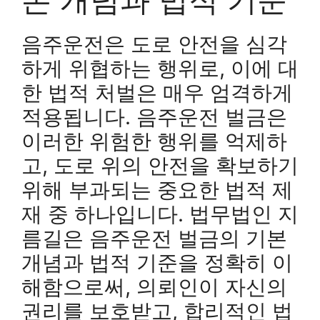
음주운전은 도로 안전을 심각
하게 위협하는 행위로, 이에 대
한 법적 처벌은 매우 엄격하게
적용됩니다. 음주운전 벌금은
이러한 위험한 행위를 억제하
고, 도로 위의 안전을 확보하기
위해 부과되는 중요한 법적 제
재 중 하나입니다. 법무법인 지
름길은 음주운전 벌금의 기본
개념과 법적 기준을 정확히 이
해함으로써, 의뢰인이 자신의
권리를 보호받고, 합리적인 법