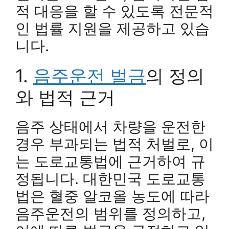
적 대응을 할 수 있도록 전문적
인 법률 지원을 제공하고 있습
니다.
1.
음주운전 벌금
의 정의
와 법적 근거
음주 상태에서 차량을 운전한
경우 부과되는 법적 처벌로, 이
는 도로교통법에 근거하여 규
정됩니다. 대한민국 도로교통
법은 혈중 알코올 농도에 따라
음주운전의 범위를 정의하고,