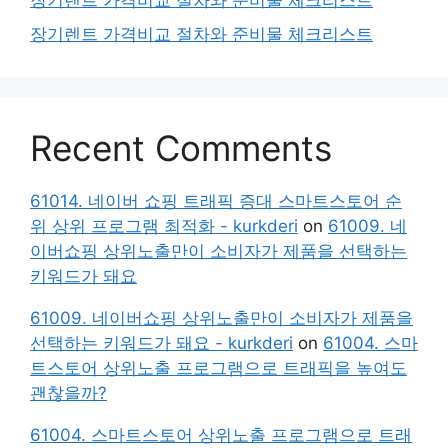
장기렌트 가격비교 절차와 준비물 체크리스트
장기렌트 가격비교 절차와 준비물 체크리스트
Recent Comments
61014. 네이버 쇼핑 트래픽 증대 스마트스토어 순
위 상위 프로그램 최적화 - kurkderi
on
61009. 네
이버쇼핑 상위노출만이 소비자가 제품을 선택하는
키워드가 돼요
61009. 네이버쇼핑 상위노출만이 소비자가 제품을
선택하는 키워드가 돼요 - kurkderi
on
61004. 스마
트스토어 상위노출 프로그램으로 트래픽을 높여도
괜찮을까?
61004. 스마트스토어 상위노출 프로그램으로 트래