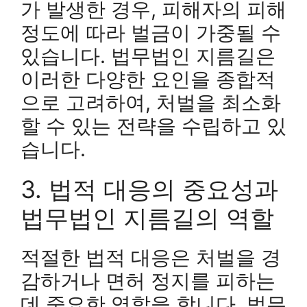
가 발생한 경우, 피해자의 피해
정도에 따라 벌금이 가중될 수
있습니다. 법무법인 지름길은
이러한 다양한 요인을 종합적
으로 고려하여, 처벌을 최소화
할 수 있는 전략을 수립하고 있
습니다.
3. 법적 대응의 중요성과
법무법인 지름길의 역할
적절한 법적 대응은 처벌을 경
감하거나 면허 정지를 피하는
데 중요한 역할을 합니다. 법무