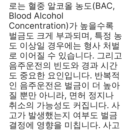
로는 혈중 알코올 농도(BAC,
Blood Alcohol
Concentration)가 높을수록
벌금도 크게 부과되며, 특정 농
도 이상일 경우에는 형사 처벌
로 이어질 수 있습니다. 그리고
음주운전의 빈도와 경과 시간
도 중요한 요인입니다. 반복적
인 음주운전은 벌금이 더 높아
질 뿐만 아니라, 면허 정지나
취소의 가능성도 커집니다. 사
고가 발생했는지 여부도 벌금
결정에 영향을 미칩니다. 사고