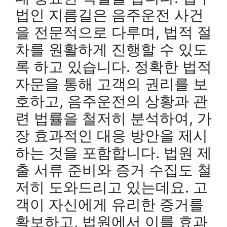
법인 지름길은 음주운전 사건
을 전문적으로 다루며, 법적 절
차를 원활하게 진행할 수 있도
록 하고 있습니다. 정확한 법적
자문을 통해 고객의 권리를 보
호하고, 음주운전의 상황과 관
련 법률을 철저히 분석하여, 가
장 효과적인 대응 방안을 제시
하는 것을 포함합니다. 법원 제
출 서류 준비와 증거 수집도 철
저히 도와드리고 있는데요. 고
객이 자신에게 유리한 증거를
확보하고, 법원에서 이를 효과