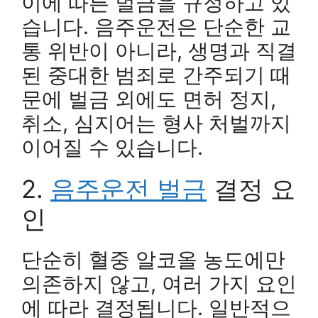
이에 따른 벌금을 규정하고 있
습니다. 음주운전은 단순한 교
통 위반이 아니라, 생명과 직결
된 중대한 범죄로 간주되기 때
문에 벌금 외에도 면허 정지,
취소, 심지어는 형사 처벌까지
이어질 수 있습니다.
2.
음주운전 벌금
결정 요
인
단순히 혈중 알코올 농도에만
의존하지 않고, 여러 가지 요인
에 따라 결정됩니다. 일반적으