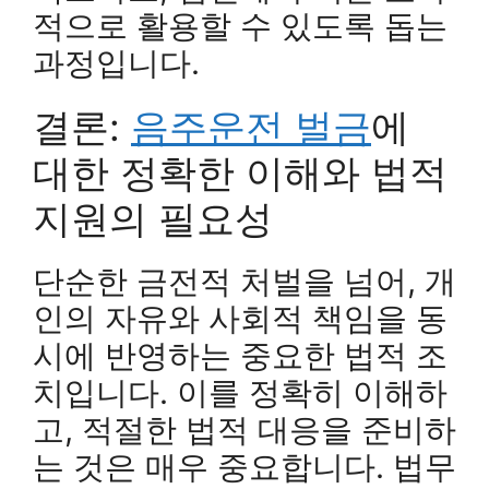
적으로 활용할 수 있도록 돕는
과정입니다.
결론:
음주운전 벌금
에
대한 정확한 이해와 법적
지원의 필요성
단순한 금전적 처벌을 넘어, 개
인의 자유와 사회적 책임을 동
시에 반영하는 중요한 법적 조
치입니다. 이를 정확히 이해하
고, 적절한 법적 대응을 준비하
는 것은 매우 중요합니다. 법무