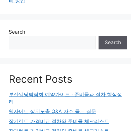
비 방법
Search
Search
Recent Posts
부산웨딩박람회 예약가이드 · 준비물과 절차 핵심정
리
웹사이트 상위노출 Q&A 자주 묻는 질문
장기렌트 가격비교 절차와 준비물 체크리스트