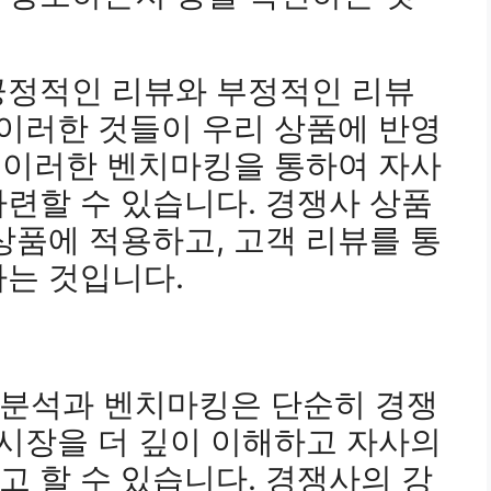
긍정적인 리뷰와 부정적인 리뷰
 이러한 것들이 우리 상품에 반영
. 이러한 벤치마킹을 통하여 자사
련할 수 있습니다. 경쟁사 상품
상품에 적용하고, 고객 리뷰를 통
는 것입니다.
분석과 벤치마킹은 단순히 경쟁
 시장을 더 깊이 이해하고 자사의
 할 수 있습니다. 경쟁사의 강