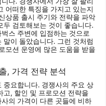
니다. 경쟁사에서 가장 잘 팔리
고 어떠한 특징을 가지고 있는지
 신상품 출시 주기와 전략을 파악
모두 검토해보는 것이 좋습니다.
타벅스 주변에 입점하는 것으로
 말이 돌았습니다. 그런 것처럼
프로모션 운영에 많은 도움을 받을
출, 가격 전략 분석
 중요합니다. 경쟁사의 주요 상
하고, 할인 및 프로모션 전략을
자사의 가격이 다른 곳들에 비하