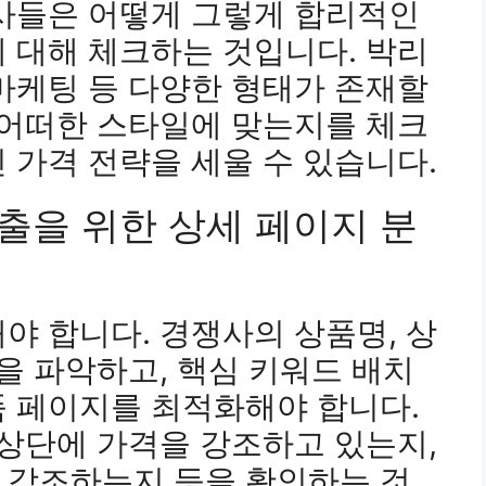
쟁사들은 어떻게 그렇게 합리적인
 대해 체크하는 것입니다. 박리
마케팅 등 다양한 형태가 존재할
 어떠한 스타일에 맞는지를 체크
 가격 전략을 세울 수 있습니다.
출을 위한 상세 페이지 분
야 합니다. 경쟁사의 상품명, 상
식을 파악하고, 핵심 키워드 배치
품 페이지를 최적화해야 합니다.
 상단에 가격을 강조하고 있는지,
 강조하는지 등을 확인하는 것