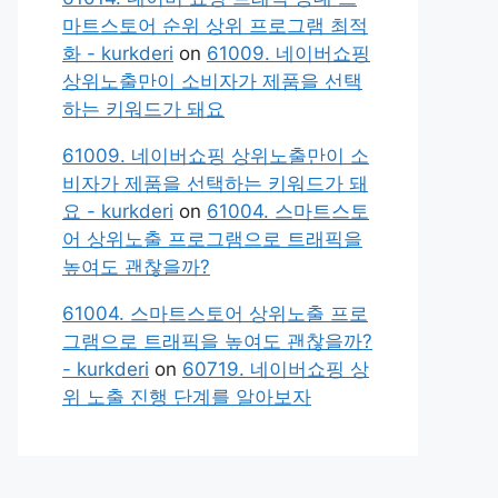
마트스토어 순위 상위 프로그램 최적
화 - kurkderi
on
61009. 네이버쇼핑
상위노출만이 소비자가 제품을 선택
하는 키워드가 돼요
61009. 네이버쇼핑 상위노출만이 소
비자가 제품을 선택하는 키워드가 돼
요 - kurkderi
on
61004. 스마트스토
어 상위노출 프로그램으로 트래픽을
높여도 괜찮을까?
61004. 스마트스토어 상위노출 프로
그램으로 트래픽을 높여도 괜찮을까?
- kurkderi
on
60719. 네이버쇼핑 상
위 노출 진행 단계를 알아보자