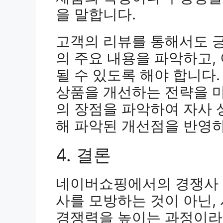
을 말합니다.
고객의 리뷰를 통해서도 
의 주요 내용을 파악하고,
될 수 있도록 해야 합니다
상품을 개선하는 전략을 마
의 장점을 파악하여 자사 
해 파악된 개선점을 반영하
4. 결론
네이버쇼핑에서의 경쟁사 
사를 모방하는 것이 아닌,
경쟁력을 높이는 과정이라고