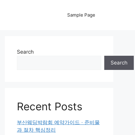
Sample Page
Search
Search
Recent Posts
부산웨딩박람회 예약가이드 · 준비물
과 절차 핵심정리