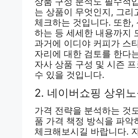
상품 구성 분석도 필수적입
는 상품이 무엇인지, 그리
체크하는 것입니다. 또한,
하는 등 세세한 내용까지 
과거에 이디야 커피가 스
자리에 대한 검토를 한다는
자사 상품 구성 및 시즌 
수 있을 것입니다.
2. 네이버쇼핑 상위노
가격 전략을 분석하는 것도
품 가격 책정 방식을 파악
체크해보시길 바랍니다. 