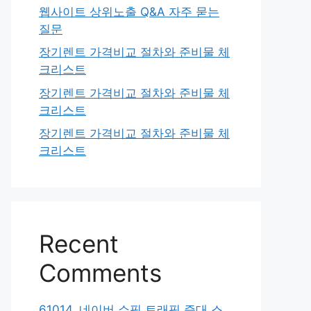
웹사이트 상위노출 Q&A 자주 묻는
질문
장기렌트 가격비교 절차와 준비물 체
크리스트
장기렌트 가격비교 절차와 준비물 체
크리스트
장기렌트 가격비교 절차와 준비물 체
크리스트
Recent
Comments
61014. 네이버 쇼핑 트래픽 증대 스