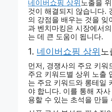
네이버쇼핑 상위
노출을 위
것이 해결되지 않습니다.
의 강점을 배우는 것을 잊
과 벤치마킹은 시장에서의
는 데 큰 도움이 됩니다.
1.
네이버쇼핑 상위
노
먼저, 경쟁사의 주요 키워
주요 키워드별 상위 노출 
는 주요 키워드와 롱테일
야 합니다. 이를 통해 자
용할 수 있는 초석을 만들 