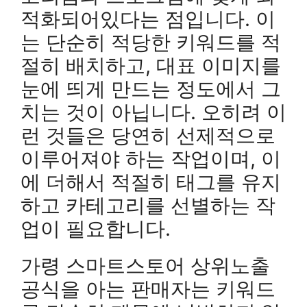
적화되어있다는 점입니다. 이
는 단순히 적당한 키워드를 적
절히 배치하고, 대표 이미지를
눈에 띄게 만드는 정도에서 그
치는 것이 아닙니다. 오히려 이
런 것들은 당연히 선제적으로
이루어져야 하는 작업이며, 이
에 더해서 적절히 태그를 유지
하고 카테고리를 선별하는 작
업이 필요합니다.
가령 스마트스토어 상위노출
공식을 아는 판매자는 키워드