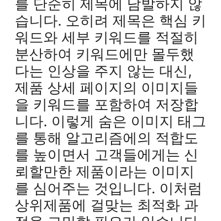
를 단순히 제목에 남발하지 않
습니다. 오히려 제목은 핵심 키
워드와 세부 키워드를 적절히
분산하여 키워드에만 몰두했
다는 인상을 주지 않는 대신,
제품 상세 페이지의 이미지들
을 키워드를 포함하여 저장합
니다. 이렇게 숨은 이미지 태그
를 통해 알고리즘에의 적합도
를 높이면서 고객들에게는 신
뢰할만한 제품이라는 이미지
를 심어주는 것입니다. 이처럼
상위제품에 걸맞는 최적화 과