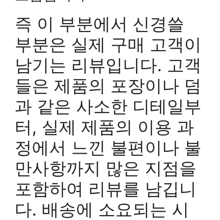
즉 이 부분에서 신경쓸
부분은 실제 구매 고객이
남기는 리뷰입니다. 고객
들은 제품의 포장이나 덤
과 같은 사소한 디테일부
터, 실제 제품의 이용 과
정에서 느낀 불편이나 불
만사항까지 많은 지점을
포함하여 리뷰를 남깁니
다. 배송에 소요되는 시