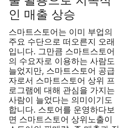
인 매출 상승
스마트스토어는 이미 부업의
주요 수단으로 떠오른지 오래
입니다. 그만큼 스마트스토어
의 수요자로 이용하는 사람도
늘었지만, 스마트스토어 공급
자로서 스마트스토어 상위 프
로그램에 대해 관심을 가지는
사람이 늘었다는 의미이기도
합니다. 스토어를 운영하다보
면 스마트스토어 상위노출이