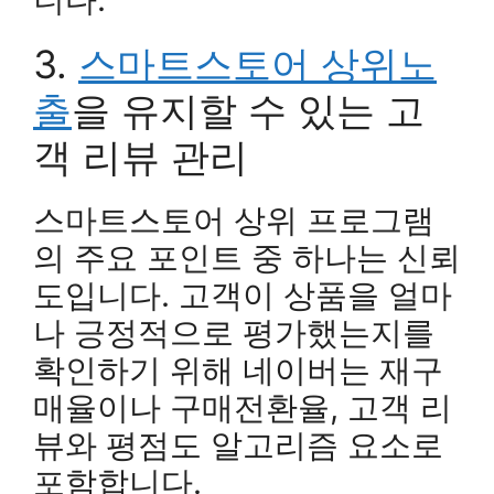
3.
스마트스토어 상위노
출
을 유지할 수 있는 고
객 리뷰 관리
스마트스토어 상위 프로그램
의 주요 포인트 중 하나는 신뢰
도입니다. 고객이 상품을 얼마
나 긍정적으로 평가했는지를
확인하기 위해 네이버는 재구
매율이나 구매전환율, 고객 리
뷰와 평점도 알고리즘 요소로
포함합니다.