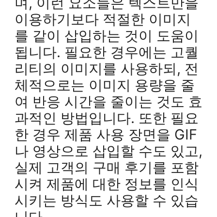
며, 이런 요소들은 텍스트만을
이용하기보다 적절한 이미지
를 같이 삽입하는 것이 도움이
됩니다. 필요한 경우에는 고퀄
리티의 이미지를 사용하되, 전
체적으로는 이미지 용량을 줄
여 반응 시간을 줄이는 것도 효
과적인 방법입니다. 또한 필요
한 경우 제품 사용 장면을 GIF
나 영상으로 삽입할 수도 있고,
실제 고객의 구매 후기를 포함
시켜 제품에 대한 정보를 인식
시키는 방식도 사용할 수 있습
니다.