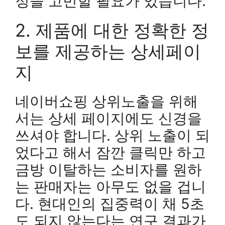
정을 고민할 필요가 있습니다.
2. 제품에 대한 정확한 정
보를 제공하는 상세페이
지
네이버쇼핑 상위노출을 위해
서는 상세 페이지에도 신경을
쓰셔야 합니다. 상위 노출이 되
었다고 해서 잠깐 클릭만 하고
금방 이탈하는 소비자를 원하
는 판매자는 아무도 없을 겁니
다. 현대인의 집중력이 채 5초
도 되지 않는다는 연구 결과가