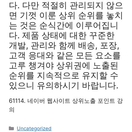
다. 다만 적절히 관리되지 않으
면 기껏 이룬 상위 순위를 놓치
는 것은 순식간에 이루어집니
다. 제품 상태에 대한 꾸준한
개발, 관리와 함께 배송, 포장,
고객 응대와 같은 모든 요소를
고루 챙겨야 상위권에 노출된
순위를 지속적으로 유지할 수
있으니 유의하시기 바랍니다.
61114. 네이버 웹사이트 상위노출 포인트 강
의
Categories
Uncategorized