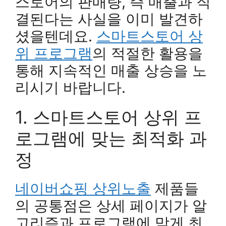
스토어의 판매량, 즉 매출과 직
결된다는 사실을 이미 발견하
셨을텐데요.
스마트스토어 상
위 프로그램
의 적절한 활용을
통해 지속적인 매출 상승을 노
리시기 바랍니다.
1. 스마트스토어 상위 프
로그램에 맞는 최적화 과
정
네이버쇼핑 상위노출
제품들
의 공통점은 상세 페이지가 알
고리즘과 프로그램에 맞게 최