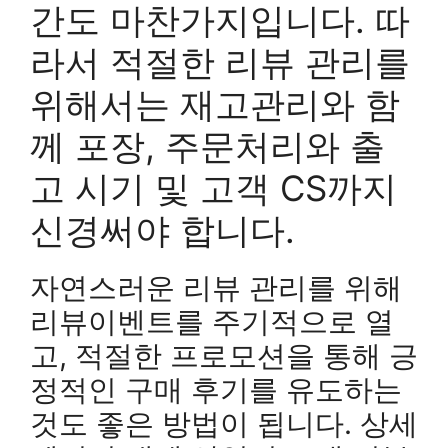
간도 마찬가지입니다. 따
라서 적절한 리뷰 관리를
위해서는 재고관리와 함
께 포장, 주문처리와 출
고 시기 및 고객 CS까지
신경써야 합니다.
자연스러운 리뷰 관리를 위해
리뷰이벤트를 주기적으로 열
고, 적절한 프로모션을 통해 긍
정적인 구매 후기를 유도하는
것도 좋은 방법이 됩니다. 상세