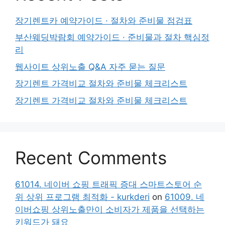
장기렌트카 예약가이드 · 절차와 준비물 점검표
부산웨딩박람회 예약가이드 · 준비물과 절차 핵심정
리
웹사이트 상위노출 Q&A 자주 묻는 질문
장기렌트 가격비교 절차와 준비물 체크리스트
장기렌트 가격비교 절차와 준비물 체크리스트
Recent Comments
61014. 네이버 쇼핑 트래픽 증대 스마트스토어 순
위 상위 프로그램 최적화 - kurkderi
on
61009. 네
이버쇼핑 상위노출만이 소비자가 제품을 선택하는
키워드가 돼요