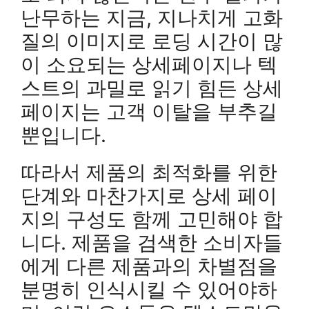
난무하는 지금, 지나치게 고화
질의 이미지로 로딩 시간이 많
이 소요되는 상세페이지나 텍
스트의 과밀로 읽기 힘든 상세
페이지는 고객 이탈을 부추길
뿐입니다.
따라서 제품의 최적화를 위한
단계와 마찬가지로 상세 페이
지의 구성도 함께 고민해야 합
니다. 제품을 검색한 소비자들
에게 다른 제품과의 차별점을
분명히 인식시킬 수 있어야하