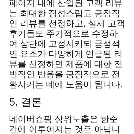
페이지 내에 산입된 고객 리뷰
는 최대한 정성스럽고 긍정적
인 리뷰를 선정하고, 실제 고객
후기들도 주기적으로 수정하
여 상단에 고정시키되 긍정적
인 요소가 다양하게 언급된 리
뷰를 선정하면 제품에 대한 전
반적인 반응을 긍정적으로 전
환시키는 데에 도움이 됩니다.
5. 결론
네이버쇼핑 상위노출은 한순
간에 이루어지는 것은 아닙니