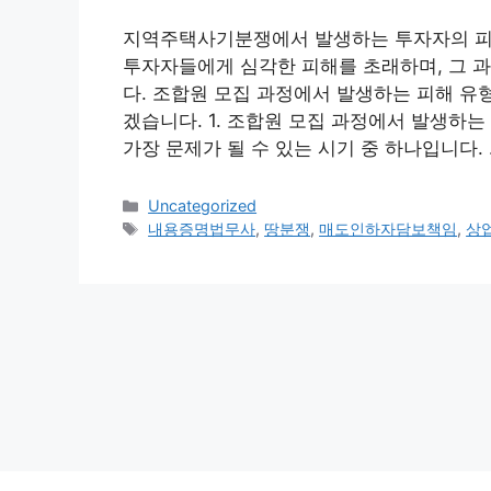
지역주택사기분쟁에서 발생하는 투자자의 피
투자자들에게 심각한 피해를 초래하며, 그 
다. 조합원 모집 과정에서 발생하는 피해 유
겠습니다. 1. 조합원 모집 과정에서 발생하
가장 문제가 될 수 있는 시기 중 하나입니다.
Categories
Uncategorized
Tags
내용증명법무사
,
땅분쟁
,
매도인하자담보책임
,
상