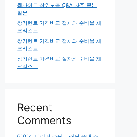
웹사이트 상위노출 Q&A 자주 묻는
질문
장기렌트 가격비교 절차와 준비물 체
크리스트
장기렌트 가격비교 절차와 준비물 체
크리스트
장기렌트 가격비교 절차와 준비물 체
크리스트
Recent
Comments
61014. 네이버 쇼핑 트래픽 증대 스