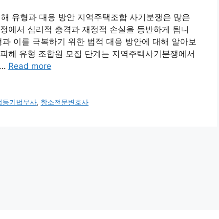
해 유형과 대응 방안 지역주택조합 사기분쟁은 많은
과정에서 심리적 충격과 재정적 손실을 동반하게 됩니
형과 이를 극복하기 위한 법적 대응 방안에 대해 알아보
는 피해 유형 조합원 모집 단계는 지역주택사기분쟁에서
 …
Read more
업등기법무사
,
항소전문변호사