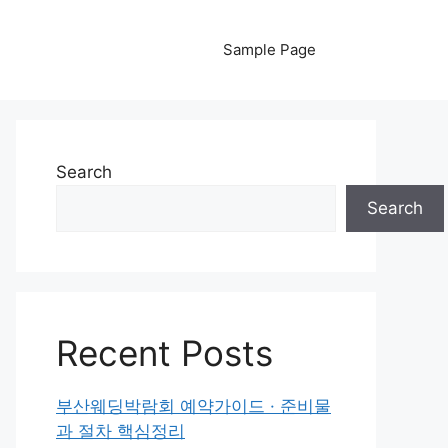
Sample Page
Search
Search
Recent Posts
부산웨딩박람회 예약가이드 · 준비물
과 절차 핵심정리