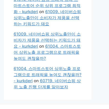
마트스토어 순위 상위 프로그램 최적
화 - kurkderi
on
61009. 네이버쇼핑
상위노출만이 소비자가 제품을 선택
하는 키워드가 돼요
61009. 네이버쇼핑 상위노출만이 소
비자가 제품을 선택하는 키워드가 돼
요 - kurkderi
on
61004. 스마트스토
어 상위노출 프로그램으로 트래픽을
높여도 괜찮을까?
61004. 스마트스토어 상위노출 프로
그램으로 트래픽을 높여도 괜찮을까?
- kurkderi
on
60719. 네이버쇼핑 상
위 노출 진행 단계를 알아보자