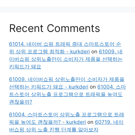
Recent Comments
61014. 네이버 쇼핑 트래픽 증대 스마트스토어 순
위 상위 프로그램 최적화 - kurkderi
on
61009. 네
이버쇼핑 상위노출만이 소비자가 제품을 선택하는
키워드가 돼요
61009. 네이버쇼핑 상위노출만이 소비자가 제품을
선택하는 키워드가 돼요 - kurkderi
on
61004. 스마
트스토어 상위노출 프로그램으로 트래픽을 높여도
괜찮을까?
61004. 스마트스토어 상위노출 프로그램으로 트래
픽을 높여도 괜찮을까? - kurkderi
on
60719. 네이
버쇼핑 상위 노출 진행 단계를 알아보자