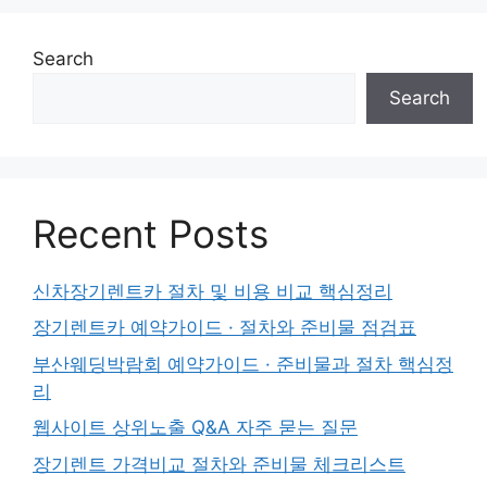
Search
Search
Recent Posts
신차장기렌트카 절차 및 비용 비교 핵심정리
장기렌트카 예약가이드 · 절차와 준비물 점검표
부산웨딩박람회 예약가이드 · 준비물과 절차 핵심정
리
웹사이트 상위노출 Q&A 자주 묻는 질문
장기렌트 가격비교 절차와 준비물 체크리스트