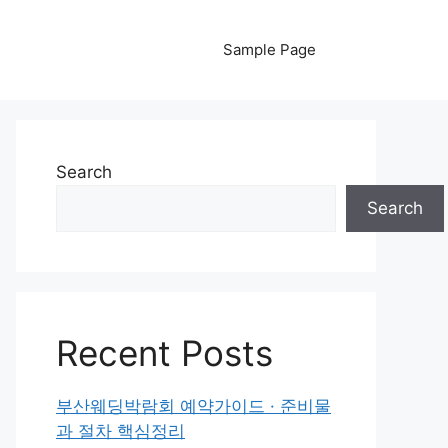
Sample Page
Search
Search
Recent Posts
부산웨딩박람회 예약가이드 · 준비물
과 절차 핵심정리