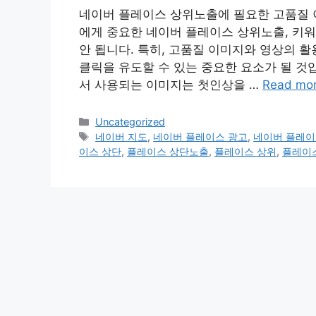
네이버 플레이스 상위노출에 필요한 고품질 
에게 중요한 네이버 플레이스 상위노출, 키
안 됩니다. 특히, 고품질 이미지와 영상의 
클릭을 유도할 수 있는 중요한 요소가 될 것
서 사용되는 이미지는 첫인상을 …
Read mo
Categories
Uncategorized
Tags
네이버 지도
,
네이버 플레이스 광고
,
네이버 플레이
이스 상단
,
플레이스 상단노출
,
플레이스 상위
,
플레이