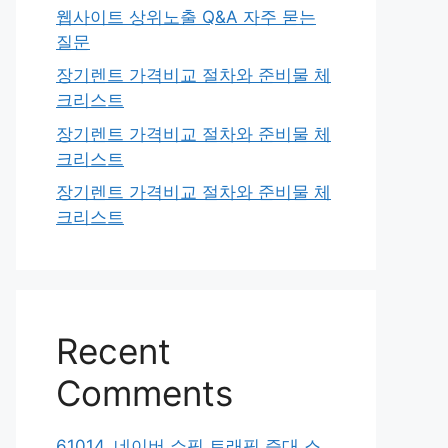
웹사이트 상위노출 Q&A 자주 묻는
질문
장기렌트 가격비교 절차와 준비물 체
크리스트
장기렌트 가격비교 절차와 준비물 체
크리스트
장기렌트 가격비교 절차와 준비물 체
크리스트
Recent
Comments
61014. 네이버 쇼핑 트래픽 증대 스