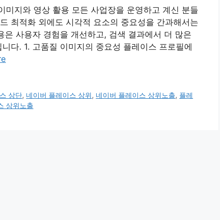
이미지와 영상 활용 모든 사업장을 운영하고 계신 분들
워드 최적화 외에도 시각적 요소의 중요성을 간과해서는
활용은 사용자 경험을 개선하고, 검색 결과에서 더 많은
입니다. 1. 고품질 이미지의 중요성 플레이스 프로필에
re
스 상단
,
네이버 플레이스 상위
,
네이버 플레이스 상위노출
,
플레
스 상위노출