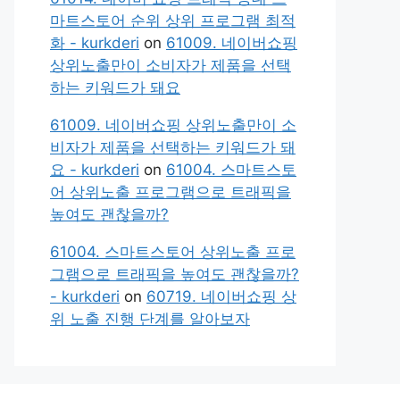
마트스토어 순위 상위 프로그램 최적
화 - kurkderi
on
61009. 네이버쇼핑
상위노출만이 소비자가 제품을 선택
하는 키워드가 돼요
61009. 네이버쇼핑 상위노출만이 소
비자가 제품을 선택하는 키워드가 돼
요 - kurkderi
on
61004. 스마트스토
어 상위노출 프로그램으로 트래픽을
높여도 괜찮을까?
61004. 스마트스토어 상위노출 프로
그램으로 트래픽을 높여도 괜찮을까?
- kurkderi
on
60719. 네이버쇼핑 상
위 노출 진행 단계를 알아보자