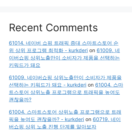
Recent Comments
61014. 네이버 쇼핑 트래픽 증대 스마트스토어 순
위 상위 프로그램 최적화 - kurkderi
on
61009. 네
이버쇼핑 상위노출만이 소비자가 제품을 선택하는
키워드가 돼요
61009. 네이버쇼핑 상위노출만이 소비자가 제품을
선택하는 키워드가 돼요 - kurkderi
on
61004. 스마
트스토어 상위노출 프로그램으로 트래픽을 높여도
괜찮을까?
61004. 스마트스토어 상위노출 프로그램으로 트래
픽을 높여도 괜찮을까? - kurkderi
on
60719. 네이
버쇼핑 상위 노출 진행 단계를 알아보자