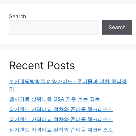
Search
Search
Recent Posts
부산웨딩박람회 예약가이드 · 준비물과 절차 핵심정
리
웹사이트 상위노출 Q&A 자주 묻는 질문
장기렌트 가격비교 절차와 준비물 체크리스트
장기렌트 가격비교 절차와 준비물 체크리스트
장기렌트 가격비교 절차와 준비물 체크리스트