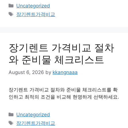
Categories
Uncategorized
Tags
장기렌트가격비교
장기렌트 가격비교 절차
와 준비물 체크리스트
August 6, 2026
by
kkangnaaa
장기렌트 가격비교 절차와 준비물 체크리스트를 확
인하고 최적의 조건을 비교해 현명하게 선택하세요.
Categories
Uncategorized
Tags
장기렌트가격비교