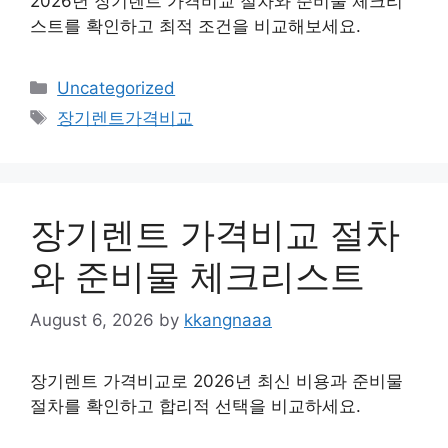
2026년 장기렌트 가격비교 절차와 준비물 체크리
스트를 확인하고 최적 조건을 비교해보세요.
Categories
Uncategorized
Tags
장기렌트가격비교
장기렌트 가격비교 절차
와 준비물 체크리스트
August 6, 2026
by
kkangnaaa
장기렌트 가격비교로 2026년 최신 비용과 준비물
절차를 확인하고 합리적 선택을 비교하세요.