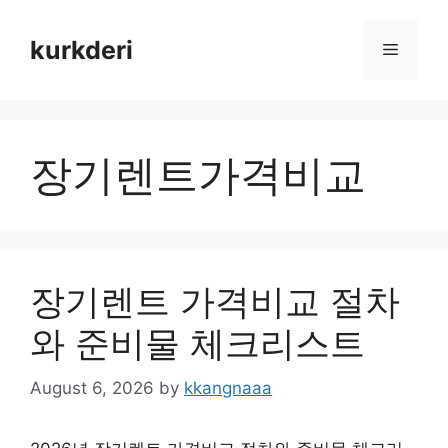
Skip
to
kurkderi
Menu
content
장기렌트가격비교
장기렌트 가격비교 절차
와 준비물 체크리스트
August 6, 2026
by
kkangnaaa