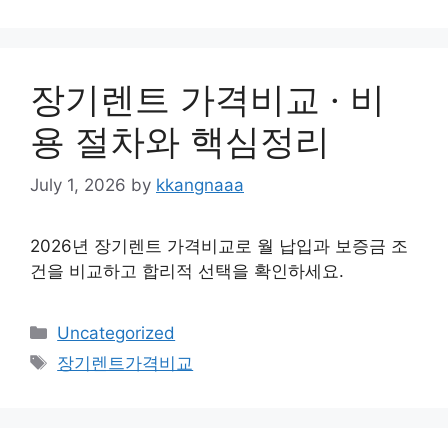
장기렌트 가격비교 · 비
용 절차와 핵심정리
July 1, 2026
by
kkangnaaa
2026년 장기렌트 가격비교로 월 납입과 보증금 조
건을 비교하고 합리적 선택을 확인하세요.
Categories
Uncategorized
Tags
장기렌트가격비교