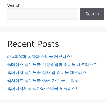
Search
Search
Recent Posts
seo최적화 절차와 준비물 체크리스트
플레이스 상위노출 신청방법과 준비물 체크리스트
홈페이지 상위노출 절차 및 준비물 체크리스트
웹사이트 상위노출 Q&A 자주 묻는 질문
홈페이지제작 절차와 준비물 체크리스트