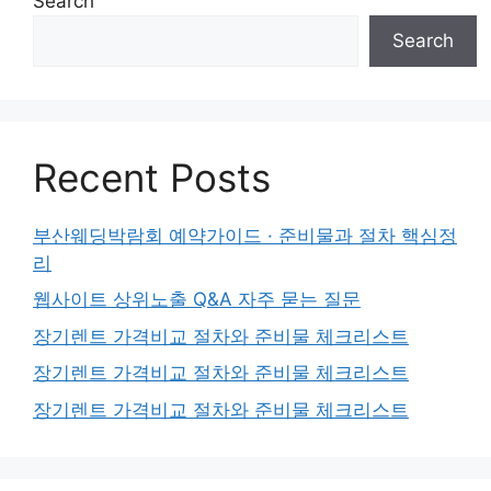
Search
Search
Recent Posts
부산웨딩박람회 예약가이드 · 준비물과 절차 핵심정
리
웹사이트 상위노출 Q&A 자주 묻는 질문
장기렌트 가격비교 절차와 준비물 체크리스트
장기렌트 가격비교 절차와 준비물 체크리스트
장기렌트 가격비교 절차와 준비물 체크리스트