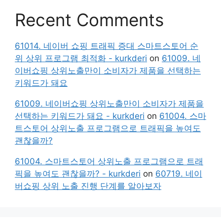
Recent Comments
61014. 네이버 쇼핑 트래픽 증대 스마트스토어 순
위 상위 프로그램 최적화 - kurkderi
on
61009. 네
이버쇼핑 상위노출만이 소비자가 제품을 선택하는
키워드가 돼요
61009. 네이버쇼핑 상위노출만이 소비자가 제품을
선택하는 키워드가 돼요 - kurkderi
on
61004. 스마
트스토어 상위노출 프로그램으로 트래픽을 높여도
괜찮을까?
61004. 스마트스토어 상위노출 프로그램으로 트래
픽을 높여도 괜찮을까? - kurkderi
on
60719. 네이
버쇼핑 상위 노출 진행 단계를 알아보자