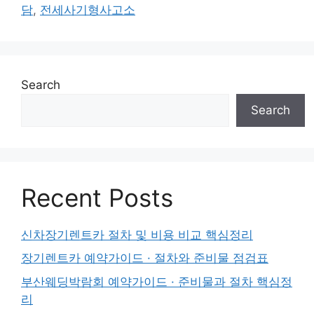
담
,
전세사기형사고소
Search
Search
Recent Posts
신차장기렌트카 절차 및 비용 비교 핵심정리
장기렌트카 예약가이드 · 절차와 준비물 점검표
부산웨딩박람회 예약가이드 · 준비물과 절차 핵심정
리