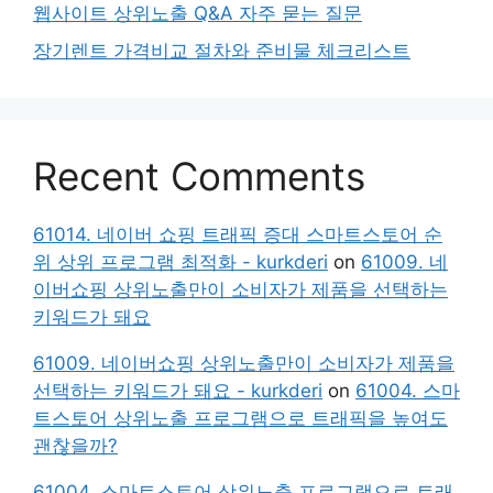
웹사이트 상위노출 Q&A 자주 묻는 질문
장기렌트 가격비교 절차와 준비물 체크리스트
Recent Comments
61014. 네이버 쇼핑 트래픽 증대 스마트스토어 순
위 상위 프로그램 최적화 - kurkderi
on
61009. 네
이버쇼핑 상위노출만이 소비자가 제품을 선택하는
키워드가 돼요
61009. 네이버쇼핑 상위노출만이 소비자가 제품을
선택하는 키워드가 돼요 - kurkderi
on
61004. 스마
트스토어 상위노출 프로그램으로 트래픽을 높여도
괜찮을까?
61004. 스마트스토어 상위노출 프로그램으로 트래