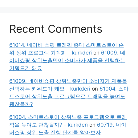
Recent Comments
61014. 네이버 쇼핑 트래픽 증대 스마트스토어 순
위 상위 프로그램 최적화 - kurkderi
on
61009. 네
이버쇼핑 상위노출만이 소비자가 제품을 선택하는
키워드가 돼요
61009. 네이버쇼핑 상위노출만이 소비자가 제품을
선택하는 키워드가 돼요 - kurkderi
on
61004. 스마
트스토어 상위노출 프로그램으로 트래픽을 높여도
괜찮을까?
61004. 스마트스토어 상위노출 프로그램으로 트래
픽을 높여도 괜찮을까? - kurkderi
on
60719. 네이
버쇼핑 상위 노출 진행 단계를 알아보자