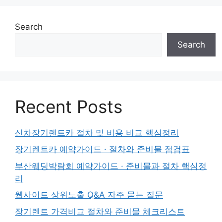
Search
Search
Recent Posts
신차장기렌트카 절차 및 비용 비교 핵심정리
장기렌트카 예약가이드 · 절차와 준비물 점검표
부산웨딩박람회 예약가이드 · 준비물과 절차 핵심정
리
웹사이트 상위노출 Q&A 자주 묻는 질문
장기렌트 가격비교 절차와 준비물 체크리스트