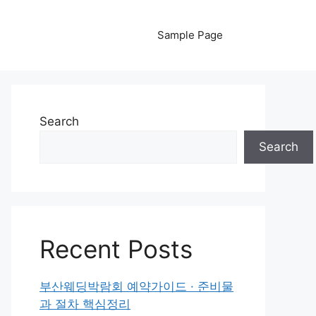
Sample Page
Search
Search
Recent Posts
부산웨딩박람회 예약가이드 · 준비물
과 절차 핵심정리