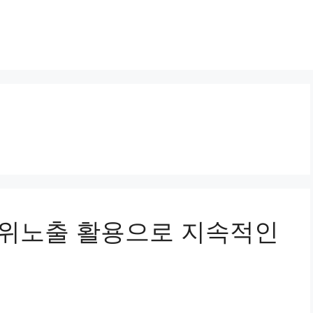
 상위노출 활용으로 지속적인