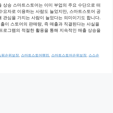
 상승 스마트스토어는 이미 부업의 주요 수단으로 떠
수요자로 이용하는 사람도 늘었지만, 스마트스토어 공
 관심을 가지는 사람이 늘었다는 의미이기도 합니다.
이 스토어의 판매량, 즉 매출과 직결된다는 사실을
프로그램의 적절한 활용을 통해 지속적인 매출 상승을
쇼핑순위보장
,
스마트스토어랭킹
,
스마트스토어순위보장
,
스스순