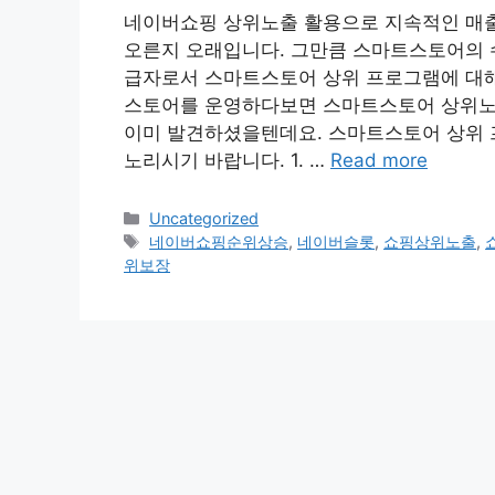
네이버쇼핑 상위노출 활용으로 지속적인 매출
오른지 오래입니다. 그만큼 스마트스토어의 
급자로서 스마트스토어 상위 프로그램에 대해
스토어를 운영하다보면 스마트스토어 상위노출
이미 발견하셨을텐데요. 스마트스토어 상위 
노리시기 바랍니다. 1. …
Read more
Categories
Uncategorized
Tags
네이버쇼핑순위상승
,
네이버슬롯
,
쇼핑상위노출
,
위보장