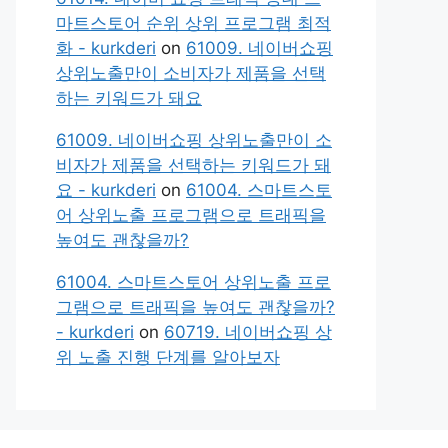
마트스토어 순위 상위 프로그램 최적
화 - kurkderi
on
61009. 네이버쇼핑
상위노출만이 소비자가 제품을 선택
하는 키워드가 돼요
61009. 네이버쇼핑 상위노출만이 소
비자가 제품을 선택하는 키워드가 돼
요 - kurkderi
on
61004. 스마트스토
어 상위노출 프로그램으로 트래픽을
높여도 괜찮을까?
61004. 스마트스토어 상위노출 프로
그램으로 트래픽을 높여도 괜찮을까?
- kurkderi
on
60719. 네이버쇼핑 상
위 노출 진행 단계를 알아보자