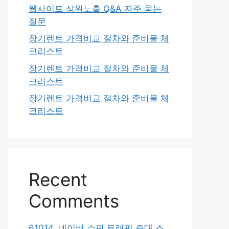
웹사이트 상위노출 Q&A 자주 묻는
질문
장기렌트 가격비교 절차와 준비물 체
크리스트
장기렌트 가격비교 절차와 준비물 체
크리스트
장기렌트 가격비교 절차와 준비물 체
크리스트
Recent
Comments
61014. 네이버 쇼핑 트래픽 증대 스