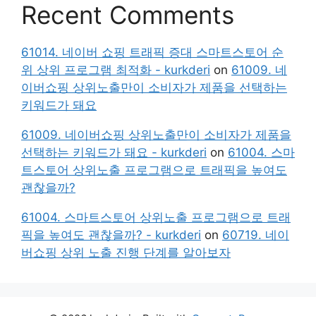
Recent Comments
61014. 네이버 쇼핑 트래픽 증대 스마트스토어 순
위 상위 프로그램 최적화 - kurkderi
on
61009. 네
이버쇼핑 상위노출만이 소비자가 제품을 선택하는
키워드가 돼요
61009. 네이버쇼핑 상위노출만이 소비자가 제품을
선택하는 키워드가 돼요 - kurkderi
on
61004. 스마
트스토어 상위노출 프로그램으로 트래픽을 높여도
괜찮을까?
61004. 스마트스토어 상위노출 프로그램으로 트래
픽을 높여도 괜찮을까? - kurkderi
on
60719. 네이
버쇼핑 상위 노출 진행 단계를 알아보자