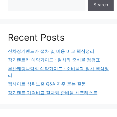
Search
Recent Posts
신차장기렌트카 절차 및 비용 비교 핵심정리
장기렌트카 예약가이드 · 절차와 준비물 점검표
부산웨딩박람회 예약가이드 · 준비물과 절차 핵심정
리
웹사이트 상위노출 Q&A 자주 묻는 질문
장기렌트 가격비교 절차와 준비물 체크리스트