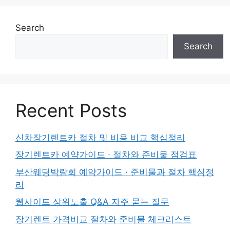
Search
Search
Recent Posts
신차장기렌트카 절차 및 비용 비교 핵심정리
장기렌트카 예약가이드 · 절차와 준비물 점검표
부산웨딩박람회 예약가이드 · 준비물과 절차 핵심정
리
웹사이트 상위노출 Q&A 자주 묻는 질문
장기렌트 가격비교 절차와 준비물 체크리스트