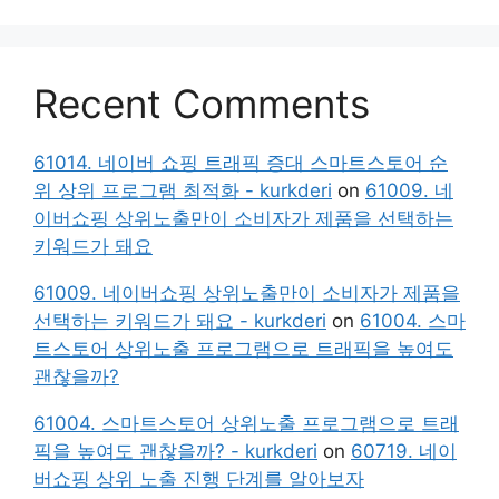
Recent Comments
61014. 네이버 쇼핑 트래픽 증대 스마트스토어 순
위 상위 프로그램 최적화 - kurkderi
on
61009. 네
이버쇼핑 상위노출만이 소비자가 제품을 선택하는
키워드가 돼요
61009. 네이버쇼핑 상위노출만이 소비자가 제품을
선택하는 키워드가 돼요 - kurkderi
on
61004. 스마
트스토어 상위노출 프로그램으로 트래픽을 높여도
괜찮을까?
61004. 스마트스토어 상위노출 프로그램으로 트래
픽을 높여도 괜찮을까? - kurkderi
on
60719. 네이
버쇼핑 상위 노출 진행 단계를 알아보자