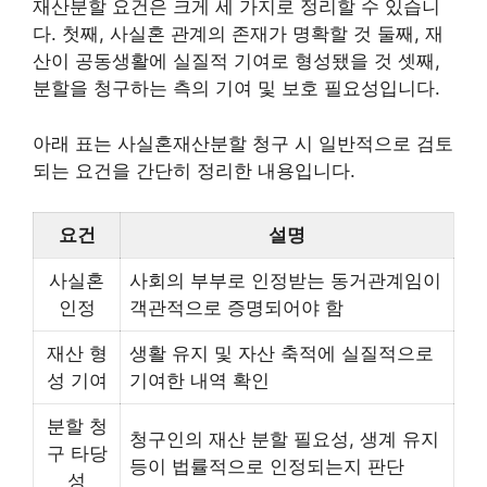
재산분할 요건은 크게 세 가지로 정리할 수 있습니
다. 첫째, 사실혼 관계의 존재가 명확할 것 둘째, 재
산이 공동생활에 실질적 기여로 형성됐을 것 셋째,
분할을 청구하는 측의 기여 및 보호 필요성입니다.
아래 표는 사실혼재산분할 청구 시 일반적으로 검토
되는 요건을 간단히 정리한 내용입니다.
요건
설명
사실혼
사회의 부부로 인정받는 동거관계임이
인정
객관적으로 증명되어야 함
재산 형
생활 유지 및 자산 축적에 실질적으로
성 기여
기여한 내역 확인
분할 청
청구인의 재산 분할 필요성, 생계 유지
구 타당
등이 법률적으로 인정되는지 판단
성