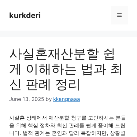
Skip
to
kurkderi
Menu
content
사실혼재산분할 쉽
게 이해하는 법과 최
신 판례 정리
June 13, 2025
by
kkangnaaa
사실혼 상태에서 재산분할 청구를 고민하시는 분들
을 위해 핵심 절차와 최신 판례를 쉽게 풀이해 드립
니다. 법적 관계는 혼인과 달리 복잡하지만, 상황별