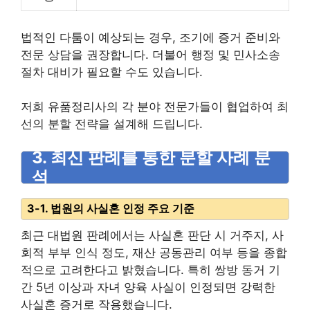
법적인 다툼이 예상되는 경우, 조기에 증거 준비와
전문 상담을 권장합니다. 더불어 행정 및 민사소송
절차 대비가 필요할 수도 있습니다.
저희 유품정리사의 각 분야 전문가들이 협업하여 최
선의 분할 전략을 설계해 드립니다.
3. 최신 판례를 통한 분할 사례 분
석
3-1. 법원의 사실혼 인정 주요 기준
최근 대법원 판례에서는 사실혼 판단 시 거주지, 사
회적 부부 인식 정도, 재산 공동관리 여부 등을 종합
적으로 고려한다고 밝혔습니다. 특히 쌍방 동거 기
간 5년 이상과 자녀 양육 사실이 인정되면 강력한
사실혼 증거로 작용했습니다.