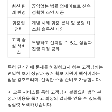
최신 판
끊임없는 법률 업데이트로 신속
례 반영
정확한 조언 제공
맞춤형
개별 사례 맞춤 분석 및 분쟁 최
전략
소화 솔루션 제안
고객 중
투명하고 신뢰할 수 있는 상담과
심 서비
진행 과정 공유
스
특히 단기간에 문제를 해결하고자 하는 고객님께는
면밀한 초기 상담과 증거 확보 지원이 핵심이라는
점을 강조드리며, 신속한 소송 준비도 가능합니다.
이 모든 서비스를 통해 고객님이 불필요한 법적 분
쟁과 비용을 줄이고 최상의 결과를 얻을 수 있도록
성심껏 노력하겠습니다.