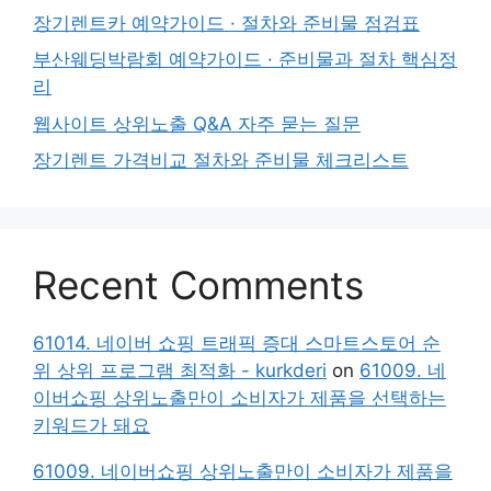
장기렌트카 예약가이드 · 절차와 준비물 점검표
부산웨딩박람회 예약가이드 · 준비물과 절차 핵심정
리
웹사이트 상위노출 Q&A 자주 묻는 질문
장기렌트 가격비교 절차와 준비물 체크리스트
Recent Comments
61014. 네이버 쇼핑 트래픽 증대 스마트스토어 순
위 상위 프로그램 최적화 - kurkderi
on
61009. 네
이버쇼핑 상위노출만이 소비자가 제품을 선택하는
키워드가 돼요
61009. 네이버쇼핑 상위노출만이 소비자가 제품을