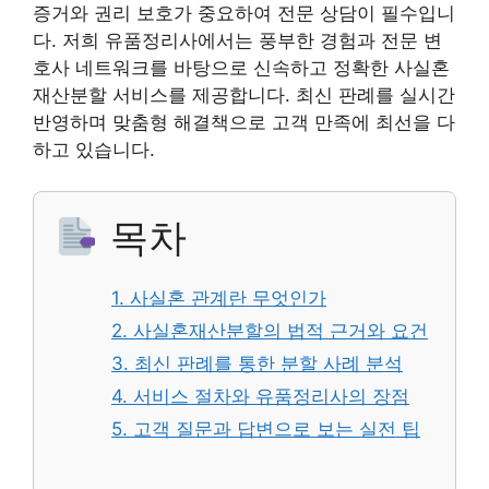
증거와 권리 보호가 중요하여 전문 상담이 필수입니
다. 저희 유품정리사에서는 풍부한 경험과 전문 변
호사 네트워크를 바탕으로 신속하고 정확한 사실혼
재산분할 서비스를 제공합니다. 최신 판례를 실시간
반영하며 맞춤형 해결책으로 고객 만족에 최선을 다
하고 있습니다.
목차
1. 사실혼 관계란 무엇인가
2. 사실혼재산분할의 법적 근거와 요건
3. 최신 판례를 통한 분할 사례 분석
4. 서비스 절차와 유품정리사의 장점
5. 고객 질문과 답변으로 보는 실전 팁