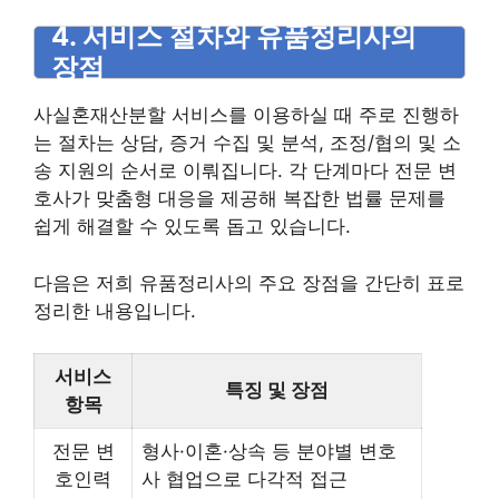
4. 서비스 절차와 유품정리사의
장점
사실혼재산분할 서비스를 이용하실 때 주로 진행하
는 절차는 상담, 증거 수집 및 분석, 조정/협의 및 소
송 지원의 순서로 이뤄집니다. 각 단계마다 전문 변
호사가 맞춤형 대응을 제공해 복잡한 법률 문제를
쉽게 해결할 수 있도록 돕고 있습니다.
다음은 저희 유품정리사의 주요 장점을 간단히 표로
정리한 내용입니다.
서비스
특징 및 장점
항목
전문 변
형사·이혼·상속 등 분야별 변호
호인력
사 협업으로 다각적 접근