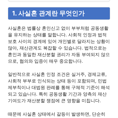
1. 사실혼 관계란 무엇인가
사실혼은 법률상 혼인신고 없이 부부처럼 공동생활
을 유지하는 상태를 말합니다. 사회적 인정과 법적
보호 사이의 경계에 있어 개인별로 달라지는 상황이
많아, 재산관계도 복잡할 수 있습니다. 법적으로는
혼인과 동일한 재산분할 권리가 자동 부여되지 않으
므로, 협의와 입증이 매우 중요합니다.
일반적으로 사실혼 인정 조건은 실거주, 경제교류,
사회적 부부로 인식되는 상태 등이 포함되며, 민법
제부칙이나 대법원 판례를 통해 구체적 기준이 해석
되고 있습니다. 특히 공동생활 기간과 양측의 재산
기여도가 재산분할 쟁점에 큰 영향을 미칩니다.
때문에 사실혼 상태에서 갈등이 발생하면, 단순히