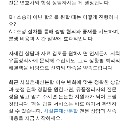
전문 변호사와 항상 상담하시는 게 권장됩니다.
Q : 소송이 아닌 합의를 원할 때는 어떻게 진행하나
요?
A : 조정 절차를 통해 쌍방 협의와 중재를 시도하며,
분쟁 비용과 시간 절약에 효과적입니다.
자세한 상담과 자료 검토를 원하시면 언제든지 저희
유품정리사에 문의해 주십시오. 고객 상황별 최적의
해결책을 바탕으로 신뢰와 만족을 약속드립니다.
최근 사실혼재산분할 이슈 변화에 맞춘 정확한 상담
과 분쟁 완화 경험을 원한다면, 유품정리사의 전문
성을 믿고 맡겨 주시면 든든한 지원자가 되어 드릴
것입니다. 핵심 법률 서비스는 바로 여기서 확인하
실 수 있습니다.
사실혼재산분할
전문 상담과 신속
대응을 지금 시작하세요.