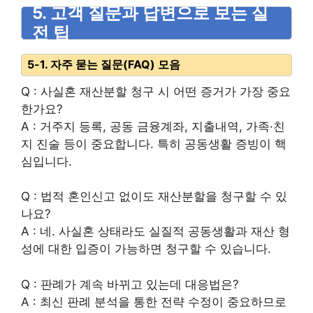
5. 고객 질문과 답변으로 보는 실
전 팁
5-1. 자주 묻는 질문(FAQ) 모음
Q : 사실혼 재산분할 청구 시 어떤 증거가 가장 중요
한가요?
A : 거주지 등록, 공동 금융계좌, 지출내역, 가족·친
지 진술 등이 중요합니다. 특히 공동생활 증빙이 핵
심입니다.
Q : 법적 혼인신고 없이도 재산분할을 청구할 수 있
나요?
A : 네. 사실혼 상태라도 실질적 공동생활과 재산 형
성에 대한 입증이 가능하면 청구할 수 있습니다.
Q : 판례가 계속 바뀌고 있는데 대응법은?
A : 최신 판례 분석을 통한 전략 수정이 중요하므로