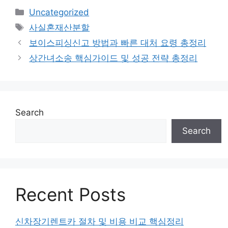
Categories
Uncategorized
Tags
사실혼재산분할
보이스피싱신고 방법과 빠른 대처 요령 총정리
상간녀소송 핵심가이드 및 성공 전략 총정리
Search
Search
Recent Posts
신차장기렌트카 절차 및 비용 비교 핵심정리