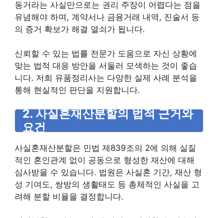
동거라는 사실만으로는 권리 주장이 어렵다는 점을
유념해야 하며, 계약서나 금융거래 내역, 진술서 등
의 증거 확보가 해결 열쇠가 됩니다.
신뢰할 수 있는 법률 전문가 도움으로 자신 상황에
맞는 법적 대응 방안을 서둘러 모색하는 것이 좋습
니다. 저희 유품정리사는 다양한 실제 사례 분석을
통해 현실적인 판단을 지원합니다.
2. 사실혼재산분할의 법적 근거와
요건
사실혼재산분할은 민법 제839조의 2에 의해 실질
적인 혼인관계 없이 공동으로 형성한 재산에 대해
심사받을 수 있습니다. 법원은 사실혼 기간, 재산 형
성 기여도, 쌍방의 생활태도 등 총체적인 사실을 고
려해 분할 비율을 결정합니다.