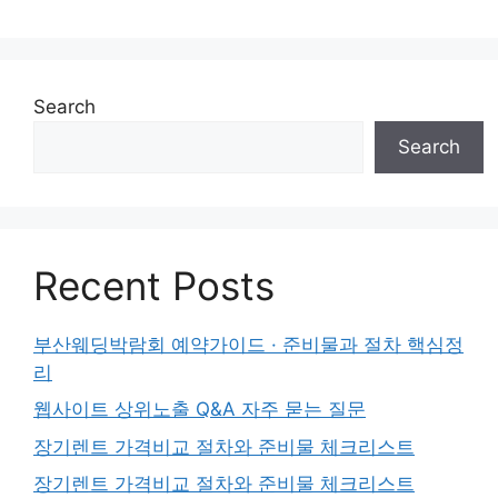
Search
Search
Recent Posts
부산웨딩박람회 예약가이드 · 준비물과 절차 핵심정
리
웹사이트 상위노출 Q&A 자주 묻는 질문
장기렌트 가격비교 절차와 준비물 체크리스트
장기렌트 가격비교 절차와 준비물 체크리스트