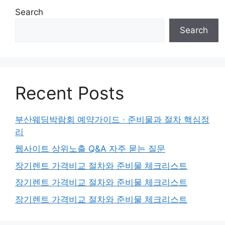
Search
Search
Recent Posts
부산웨딩박람회 예약가이드 · 준비물과 절차 핵심정
리
웹사이트 상위노출 Q&A 자주 묻는 질문
장기렌트 가격비교 절차와 준비물 체크리스트
장기렌트 가격비교 절차와 준비물 체크리스트
장기렌트 가격비교 절차와 준비물 체크리스트