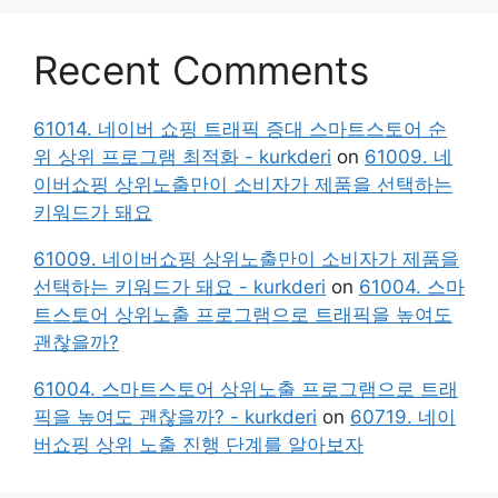
Recent Comments
61014. 네이버 쇼핑 트래픽 증대 스마트스토어 순
위 상위 프로그램 최적화 - kurkderi
on
61009. 네
이버쇼핑 상위노출만이 소비자가 제품을 선택하는
키워드가 돼요
61009. 네이버쇼핑 상위노출만이 소비자가 제품을
선택하는 키워드가 돼요 - kurkderi
on
61004. 스마
트스토어 상위노출 프로그램으로 트래픽을 높여도
괜찮을까?
61004. 스마트스토어 상위노출 프로그램으로 트래
픽을 높여도 괜찮을까? - kurkderi
on
60719. 네이
버쇼핑 상위 노출 진행 단계를 알아보자