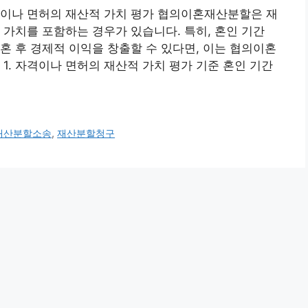
격이나 면허의 재산적 가치 평가 협의이혼재산분할은 재
 가치를 포함하는 경우가 있습니다. 특히, 혼인 기간
혼 후 경제적 이익을 창출할 수 있다면, 이는 협의이혼
1. 자격이나 면허의 재산적 가치 평가 기준 혼인 기간
재산분할소송
,
재산분할청구