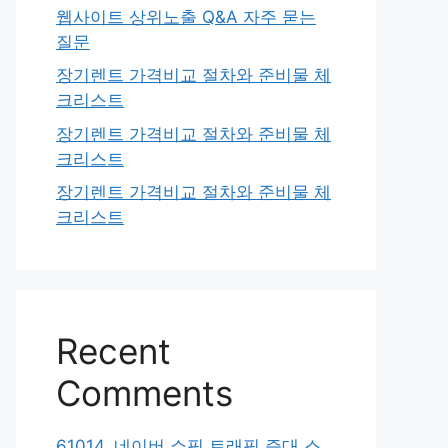
웹사이트 상위노출 Q&A 자주 묻는
질문
장기렌트 가격비교 절차와 준비물 체
크리스트
장기렌트 가격비교 절차와 준비물 체
크리스트
장기렌트 가격비교 절차와 준비물 체
크리스트
Recent
Comments
61014. 네이버 쇼핑 트래픽 증대 스