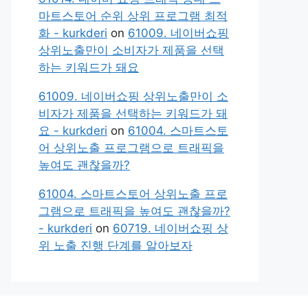
마트스토어 순위 상위 프로그램 최적
화 - kurkderi
on
61009. 네이버쇼핑
상위노출만이 소비자가 제품을 선택
하는 키워드가 돼요
61009. 네이버쇼핑 상위노출만이 소
비자가 제품을 선택하는 키워드가 돼
요 - kurkderi
on
61004. 스마트스토
어 상위노출 프로그램으로 트래픽을
높여도 괜찮을까?
61004. 스마트스토어 상위노출 프로
그램으로 트래픽을 높여도 괜찮을까?
- kurkderi
on
60719. 네이버쇼핑 상
위 노출 진행 단계를 알아보자