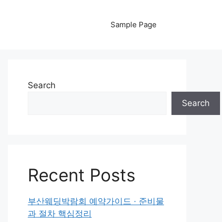
Sample Page
Search
Search
Recent Posts
부산웨딩박람회 예약가이드 · 준비물
과 절차 핵심정리