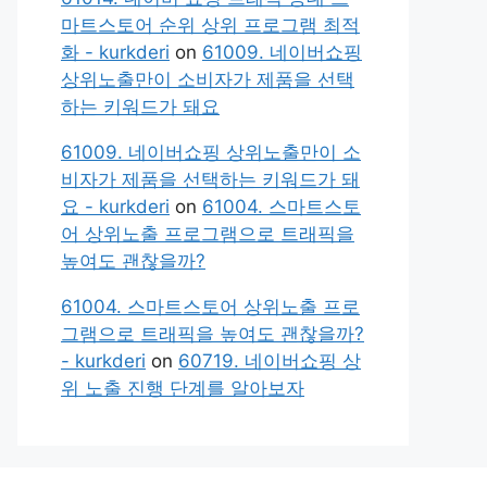
마트스토어 순위 상위 프로그램 최적
화 - kurkderi
on
61009. 네이버쇼핑
상위노출만이 소비자가 제품을 선택
하는 키워드가 돼요
61009. 네이버쇼핑 상위노출만이 소
비자가 제품을 선택하는 키워드가 돼
요 - kurkderi
on
61004. 스마트스토
어 상위노출 프로그램으로 트래픽을
높여도 괜찮을까?
61004. 스마트스토어 상위노출 프로
그램으로 트래픽을 높여도 괜찮을까?
- kurkderi
on
60719. 네이버쇼핑 상
위 노출 진행 단계를 알아보자