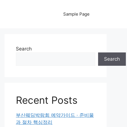
Sample Page
Search
Search
Recent Posts
부산웨딩박람회 예약가이드 · 준비물
과 절차 핵심정리