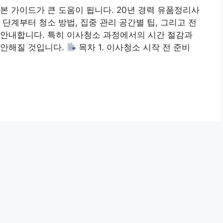
본 가이드가 큰 도움이 됩니다. 20년 경력 유품정리사
단계부터 청소 방법, 집중 관리 공간별 팁, 그리고 전
 안내합니다. 특히 이사청소 과정에서의 시간 절감과
편안해질 것입니다.
목차 1. 이사청소 시작 전 준비