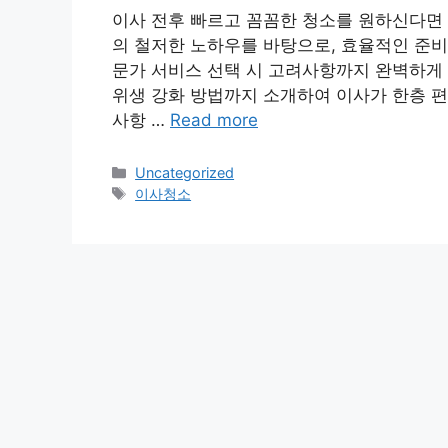
이사 전후 빠르고 꼼꼼한 청소를 원하신다면 
의 철저한 노하우를 바탕으로, 효율적인 준비 
문가 서비스 선택 시 고려사항까지 완벽하게
위생 강화 방법까지 소개하여 이사가 한층 
사항 …
Read more
Categories
Uncategorized
Tags
이사청소