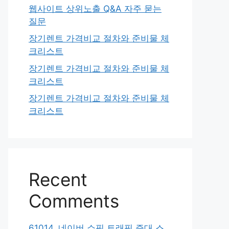
웹사이트 상위노출 Q&A 자주 묻는
질문
장기렌트 가격비교 절차와 준비물 체
크리스트
장기렌트 가격비교 절차와 준비물 체
크리스트
장기렌트 가격비교 절차와 준비물 체
크리스트
Recent
Comments
61014. 네이버 쇼핑 트래픽 증대 스