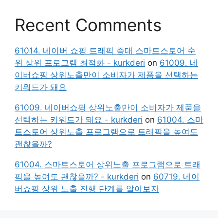
Recent Comments
61014. 네이버 쇼핑 트래픽 증대 스마트스토어 순
위 상위 프로그램 최적화 - kurkderi
on
61009. 네
이버쇼핑 상위노출만이 소비자가 제품을 선택하는
키워드가 돼요
61009. 네이버쇼핑 상위노출만이 소비자가 제품을
선택하는 키워드가 돼요 - kurkderi
on
61004. 스마
트스토어 상위노출 프로그램으로 트래픽을 높여도
괜찮을까?
61004. 스마트스토어 상위노출 프로그램으로 트래
픽을 높여도 괜찮을까? - kurkderi
on
60719. 네이
버쇼핑 상위 노출 진행 단계를 알아보자