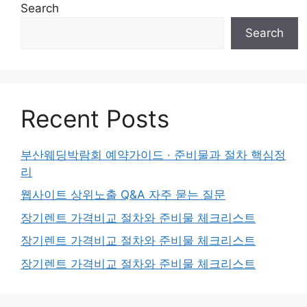
Search
Search
Recent Posts
부산웨딩박람회 예약가이드 · 준비물과 절차 핵심정
리
웹사이트 상위노출 Q&A 자주 묻는 질문
장기렌트 가격비교 절차와 준비물 체크리스트
장기렌트 가격비교 절차와 준비물 체크리스트
장기렌트 가격비교 절차와 준비물 체크리스트