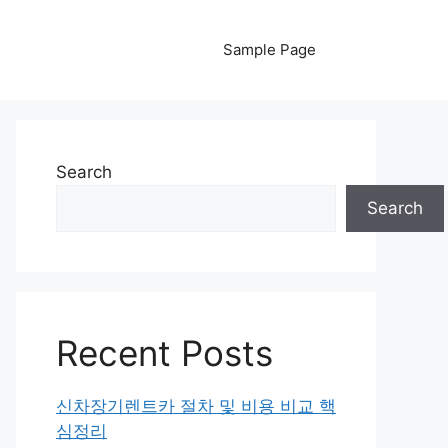
Sample Page
Search
Search
Recent Posts
신차장기렌트카 절차 및 비용 비교 핵
심정리