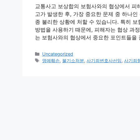
교통사고 보상합의 보험사와의 협상에서 피해
고가 발생한 후, 가장 중요한 문제 중 하나
종 불리한 상황에 처할 수 있습니다. 특히 
방법을 사용하기 때문에, 피해자는 협상 과정
는 보험사와의 협상에서 중요한 포인트들을 
Categories
Uncategorized
Tags
명예훼손
,
불기소처분
,
사기죄변호사선임
,
사기죄