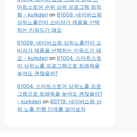
마트스토어 순위 상위 프로그램 최적
화 - kurkderi
on
61009. 네이버쇼핑
상위노출만이 소비자가 제품을 선택
하는 키워드가 돼요
61009. 네이버쇼핑 상위노출만이 소
비자가 제품을 선택하는 키워드가 돼
요 - kurkderi
on
61004. 스마트스토
어 상위노출 프로그램으로 트래픽을
높여도 괜찮을까?
61004. 스마트스토어 상위노출 프로
그램으로 트래픽을 높여도 괜찮을까?
- kurkderi
on
60719. 네이버쇼핑 상
위 노출 진행 단계를 알아보자