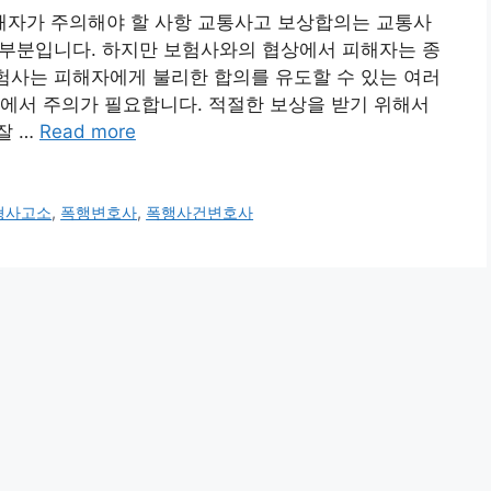
자가 주의해야 할 사항 교통사고 보상합의는 교통사
인 부분입니다. 하지만 보험사와의 협상에서 피해자는 종
보험사는 피해자에게 불리한 합의를 유도할 수 있는 여러
에서 주의가 필요합니다. 적절한 보상을 받기 위해서
잘 …
Read more
형사고소
,
폭행변호사
,
폭행사건변호사