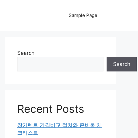
Sample Page
Search
Search
Recent Posts
장기렌트 가격비교 절차와 준비물 체
크리스트