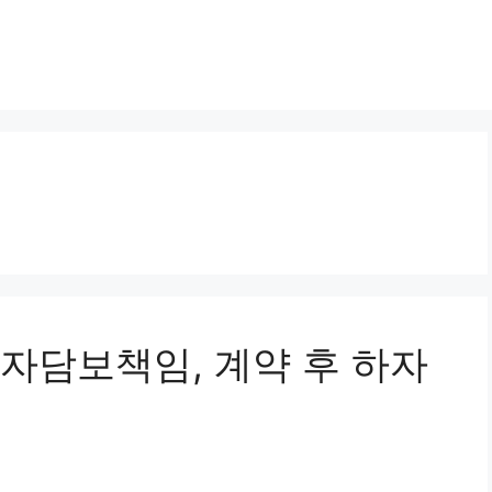
 하자담보책임, 계약 후 하자