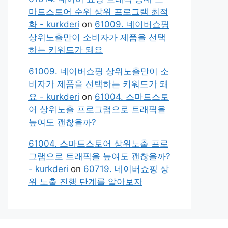
마트스토어 순위 상위 프로그램 최적
화 - kurkderi
on
61009. 네이버쇼핑
상위노출만이 소비자가 제품을 선택
하는 키워드가 돼요
61009. 네이버쇼핑 상위노출만이 소
비자가 제품을 선택하는 키워드가 돼
요 - kurkderi
on
61004. 스마트스토
어 상위노출 프로그램으로 트래픽을
높여도 괜찮을까?
61004. 스마트스토어 상위노출 프로
그램으로 트래픽을 높여도 괜찮을까?
- kurkderi
on
60719. 네이버쇼핑 상
위 노출 진행 단계를 알아보자