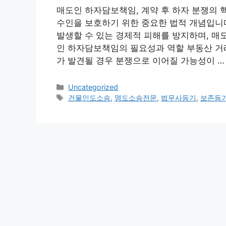
매도인 하자담보책임, 계약 후 하자 분쟁의 
수인을 보호하기 위한 중요한 법적 개념입니다
발생할 수 있는 경제적 피해를 방지하며, 매도
인 하자담보책임의 필요성과 역할 부동산 거
가 발견될 경우 분쟁으로 이어질 가능성이 
Categories
Uncategorized
Tags
건물인도소송
,
명도소송전문
,
법무사등기
,
보존등