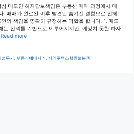
핵심 매도인 하자담보책임은 부동산 매매 과정에서 매
. 매매가 완료된 이후 발견된 숨겨진 결함으로 인해
인의 책임을 명확히 규정하는 역할을 합니다. 1. 매도
래는 신뢰를 기반으로 이루어지지만, 예상치 못한 하자
…
Read more
기법무사
,
부동산매매사기
,
지역주택조합환불분쟁