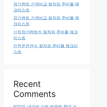
장기렌트 가격비교 절차와 준비물 체
크리스트
장기렌트 가격비교 절차와 준비물 체
크리스트
신차장기렌트카 절차와 준비물 체크
리스트
인천운전연수 절차와 준비물 체크리
스트
Recent
Comments
61014. 네이버 쇼핑 트래픽 증대 스