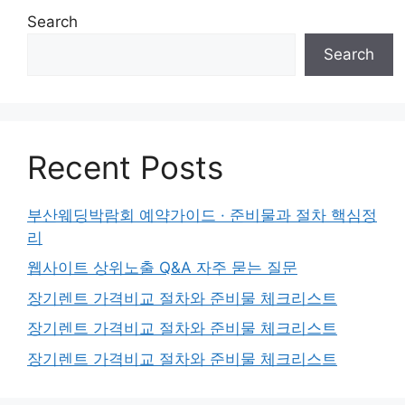
Search
Search
Recent Posts
부산웨딩박람회 예약가이드 · 준비물과 절차 핵심정
리
웹사이트 상위노출 Q&A 자주 묻는 질문
장기렌트 가격비교 절차와 준비물 체크리스트
장기렌트 가격비교 절차와 준비물 체크리스트
장기렌트 가격비교 절차와 준비물 체크리스트