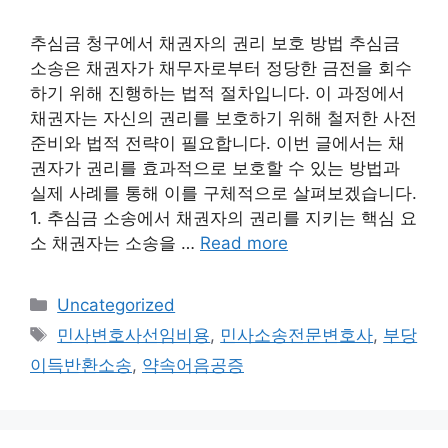
추심금 청구에서 채권자의 권리 보호 방법 추심금
소송은 채권자가 채무자로부터 정당한 금전을 회수
하기 위해 진행하는 법적 절차입니다. 이 과정에서
채권자는 자신의 권리를 보호하기 위해 철저한 사전
준비와 법적 전략이 필요합니다. 이번 글에서는 채
권자가 권리를 효과적으로 보호할 수 있는 방법과
실제 사례를 통해 이를 구체적으로 살펴보겠습니다.
1. 추심금 소송에서 채권자의 권리를 지키는 핵심 요
소 채권자는 소송을 …
Read more
Categories
Uncategorized
Tags
민사변호사선임비용
,
민사소송전문변호사
,
부당
이득반환소송
,
약속어음공증