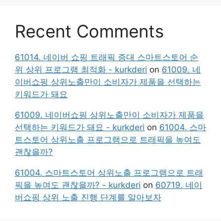
Recent Comments
61014. 네이버 쇼핑 트래픽 증대 스마트스토어 순
위 상위 프로그램 최적화 - kurkderi
on
61009. 네
이버쇼핑 상위노출만이 소비자가 제품을 선택하는
키워드가 돼요
61009. 네이버쇼핑 상위노출만이 소비자가 제품을
선택하는 키워드가 돼요 - kurkderi
on
61004. 스마
트스토어 상위노출 프로그램으로 트래픽을 높여도
괜찮을까?
61004. 스마트스토어 상위노출 프로그램으로 트래
픽을 높여도 괜찮을까? - kurkderi
on
60719. 네이
버쇼핑 상위 노출 진행 단계를 알아보자