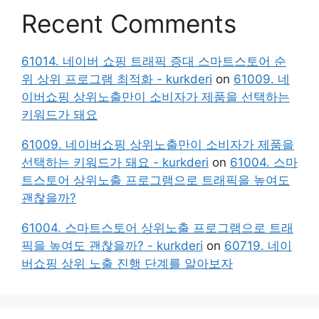
Recent Comments
61014. 네이버 쇼핑 트래픽 증대 스마트스토어 순
위 상위 프로그램 최적화 - kurkderi
on
61009. 네
이버쇼핑 상위노출만이 소비자가 제품을 선택하는
키워드가 돼요
61009. 네이버쇼핑 상위노출만이 소비자가 제품을
선택하는 키워드가 돼요 - kurkderi
on
61004. 스마
트스토어 상위노출 프로그램으로 트래픽을 높여도
괜찮을까?
61004. 스마트스토어 상위노출 프로그램으로 트래
픽을 높여도 괜찮을까? - kurkderi
on
60719. 네이
버쇼핑 상위 노출 진행 단계를 알아보자