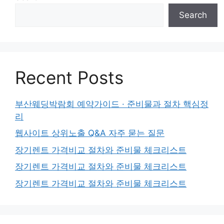
Search
Recent Posts
부산웨딩박람회 예약가이드 · 준비물과 절차 핵심정
리
웹사이트 상위노출 Q&A 자주 묻는 질문
장기렌트 가격비교 절차와 준비물 체크리스트
장기렌트 가격비교 절차와 준비물 체크리스트
장기렌트 가격비교 절차와 준비물 체크리스트