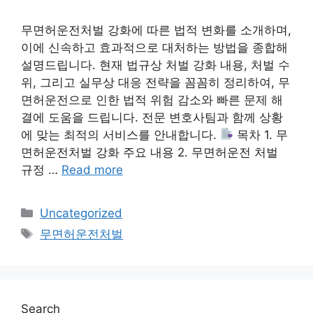
무면허운전처벌 강화에 따른 법적 변화를 소개하며,
이에 신속하고 효과적으로 대처하는 방법을 종합해
설명드립니다. 현재 법규상 처벌 강화 내용, 처벌 수
위, 그리고 실무상 대응 전략을 꼼꼼히 정리하여, 무
면허운전으로 인한 법적 위험 감소와 빠른 문제 해
결에 도움을 드립니다. 전문 변호사팀과 함께 상황
에 맞는 최적의 서비스를 안내합니다.
목차 1. 무
면허운전처벌 강화 주요 내용 2. 무면허운전 처벌
규정 …
Read more
Categories
Uncategorized
Tags
무면허운전처벌
Search