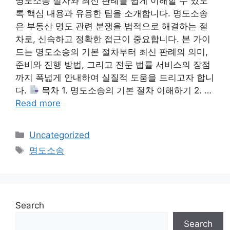
명도소송 절차와 최신 판례를 쉽게 이해할 수 있도
록 핵심 내용과 유용한 팁을 소개합니다. 명도소송
은 부동산 명도 관련 분쟁을 법적으로 해결하는 절
차로, 신속하고 정확한 접근이 중요합니다. 본 가이
드는 명도소송의 기본 절차부터 최신 판례의 의미,
준비와 진행 방법, 그리고 전문 법률 서비스의 장점
까지 폭넓게 안내하여 실질적 도움을 드리고자 합니
다.
목차 1. 명도소송의 기본 절차 이해하기 2. …
Read more
Categories
Uncategorized
Tags
명도소송
Search
Search