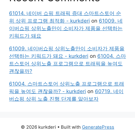
61014. 네이버 쇼핑 트래픽 증대 스마트스토어 순
위 상위 프로그램 최적화 - kurkderi
on
61009. 네
이버쇼핑 상위노출만이 소비자가 제품을 선택하는
키워드가 돼요
61009. 네이버쇼핑 상위노출만이 소비자가 제품을
선택하는 키워드가 돼요 - kurkderi
on
61004. 스마
트스토어 상위노출 프로그램으로 트래픽을 높여도
괜찮을까?
61004. 스마트스토어 상위노출 프로그램으로 트래
픽을 높여도 괜찮을까? - kurkderi
on
60719. 네이
버쇼핑 상위 노출 진행 단계를 알아보자
© 2026 kurkderi
• Built with
GeneratePress