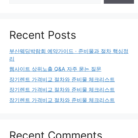
Recent Posts
부산웨딩박람회 예약가이드 · 준비물과 절차 핵심정
리
웹사이트 상위노출 Q&A 자주 묻는 질문
장기렌트 가격비교 절차와 준비물 체크리스트
장기렌트 가격비교 절차와 준비물 체크리스트
장기렌트 가격비교 절차와 준비물 체크리스트
Recent Comments