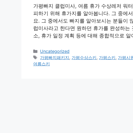
가평빠지 클럽미사, 여름 휴가 수상레저 워
피하기 위해 휴가지를 알아봅니다. 그 중에
요. 그 중에서도 빠지를 알아보시는 분들이 
럽미사라고 한다면 원하던 휴가를 완성하는 
소, 휴가 일정 계획 등에 대해 종합적으로 알아
Categories
Uncategorized
Tags
가평빠지패키지
,
가평수상스키
,
가평스키
,
가평시
여름스키