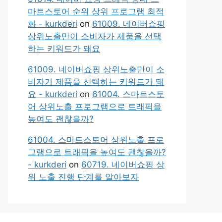
마트스토어 순위 상위 프로그램 최적
화 - kurkderi
on
61009. 네이버쇼핑
상위노출만이 소비자가 제품을 선택
하는 키워드가 돼요
61009. 네이버쇼핑 상위노출만이 소
비자가 제품을 선택하는 키워드가 돼
요 - kurkderi
on
61004. 스마트스토
어 상위노출 프로그램으로 트래픽을
높여도 괜찮을까?
61004. 스마트스토어 상위노출 프로
그램으로 트래픽을 높여도 괜찮을까?
- kurkderi
on
60719. 네이버쇼핑 상
위 노출 진행 단계를 알아보자