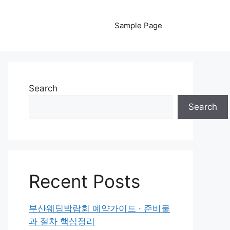
Sample Page
Search
Search
Recent Posts
부산웨딩박람회 예약가이드 · 준비물
과 절차 핵심정리