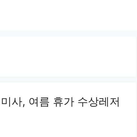
클럽미사, 여름 휴가 수상레저