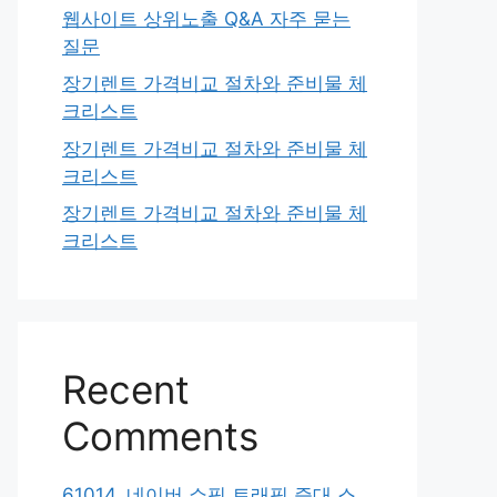
웹사이트 상위노출 Q&A 자주 묻는
질문
장기렌트 가격비교 절차와 준비물 체
크리스트
장기렌트 가격비교 절차와 준비물 체
크리스트
장기렌트 가격비교 절차와 준비물 체
크리스트
Recent
Comments
61014. 네이버 쇼핑 트래픽 증대 스