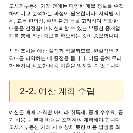
오사카부동산 거래 전에는 다양한 매물 정보를 수집
하여 비교 분석하는 과정이 필요합니다. 지역별 시
세, 교통 편의성, 주변 환경 등을 고려하여 적합한
매물을 선정합니다. 신뢰할 수 있는 부동산 중개업
체를 통해 최신 정보를 확보하는 것이 중요합니다.
시장 조사는 예산 설정과 직결되므로, 현실적인 가
격대를 파악하는 데 중점을 둡니다. 이를 통해 무리
한 투자나 과도한 비용 지출을 방지할 수 있습니다.
2-2. 예산 계획 수립
예산은 매매 가격뿐 아니라 취득세, 중개 수수료, 등
기 비용 등 부대 비용을 포함하여 계획해야 합니다.
오사카부동산 거래 시 예상치 못한 비용 발생을 최