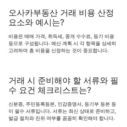
오사카부동산 거래 비용 산정
요소와 예시는?
비용은 매매 가격, 취득세, 중개 수수료, 등기 비용
등으로 구성됩니다. 예산 계획 시 각 항목을 상세히
고려하여 총 비용을 산정하는 것이 중요합니다.
거래 시 준비해야 할 서류와 필
수 요건 체크리스트는?
신분증, 주민등록등본, 인감증명서, 등기부 등본 등
이 필수 서류입니다. 서류는 최신 상태로 준비하고,
발급 절차와 진위 여부를 꼼꼼히 확인해야 합니다.