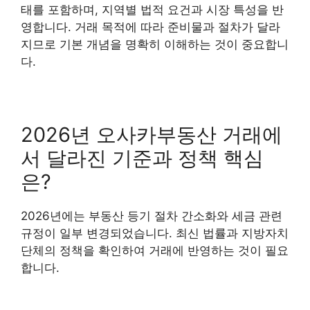
태를 포함하며, 지역별 법적 요건과 시장 특성을 반
영합니다. 거래 목적에 따라 준비물과 절차가 달라
지므로 기본 개념을 명확히 이해하는 것이 중요합니
다.
2026년 오사카부동산 거래에
서 달라진 기준과 정책 핵심
은?
2026년에는 부동산 등기 절차 간소화와 세금 관련
규정이 일부 변경되었습니다. 최신 법률과 지방자치
단체의 정책을 확인하여 거래에 반영하는 것이 필요
합니다.