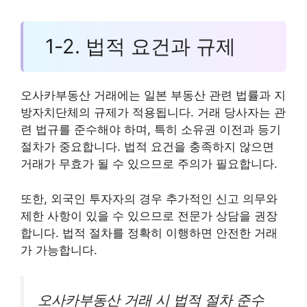
1-2. 법적 요건과 규제
오사카부동산 거래에는 일본 부동산 관련 법률과 지
방자치단체의 규제가 적용됩니다. 거래 당사자는 관
련 법규를 준수해야 하며, 특히 소유권 이전과 등기
절차가 중요합니다. 법적 요건을 충족하지 않으면
거래가 무효가 될 수 있으므로 주의가 필요합니다.
또한, 외국인 투자자의 경우 추가적인 신고 의무와
제한 사항이 있을 수 있으므로 전문가 상담을 권장
합니다. 법적 절차를 정확히 이행하면 안전한 거래
가 가능합니다.
오사카부동산 거래 시 법적 절차 준수