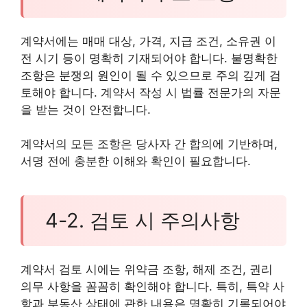
계약서에는 매매 대상, 가격, 지급 조건, 소유권 이
전 시기 등이 명확히 기재되어야 합니다. 불명확한
조항은 분쟁의 원인이 될 수 있으므로 주의 깊게 검
토해야 합니다. 계약서 작성 시 법률 전문가의 자문
을 받는 것이 안전합니다.
계약서의 모든 조항은 당사자 간 합의에 기반하며,
서명 전에 충분한 이해와 확인이 필요합니다.
4-2. 검토 시 주의사항
계약서 검토 시에는 위약금 조항, 해제 조건, 권리
의무 사항을 꼼꼼히 확인해야 합니다. 특히, 특약 사
항과 부동산 상태에 관한 내용은 명확히 기록되어야