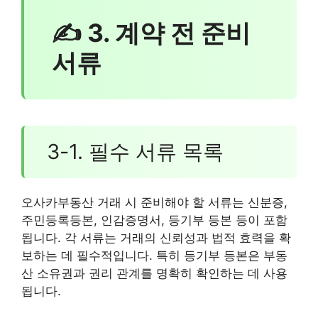
✍ 3. 계약 전 준비
서류
3-1. 필수 서류 목록
오사카부동산 거래 시 준비해야 할 서류는 신분증,
주민등록등본, 인감증명서, 등기부 등본 등이 포함
됩니다. 각 서류는 거래의 신뢰성과 법적 효력을 확
보하는 데 필수적입니다. 특히 등기부 등본은 부동
산 소유권과 권리 관계를 명확히 확인하는 데 사용
됩니다.