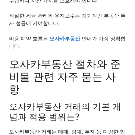
수립하여 자산 가치를 보호해야 합니다.
적절한 세금 관리와 유지보수는 장기적인 부동산 투
자 성공에 기여합니다.
비용·예약 흐름은
오사카부동산
안내가 가장 정확합
니다.
오사카부동산 절차와 준
비물 관련 자주 묻는 사
항
오사카부동산 거래의 기본 개
념과 적용 범위는?
오사카부동산 거래는 매매, 임대, 투자 등 다양한 형