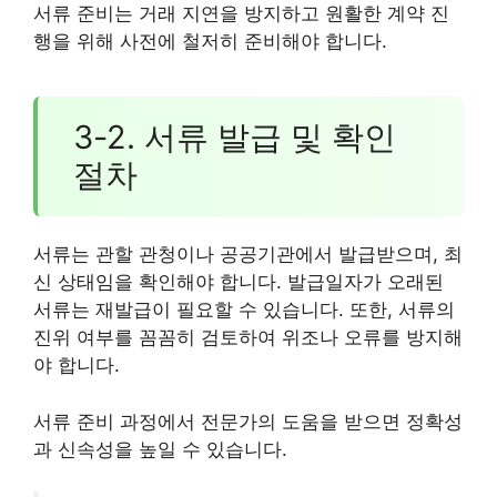
서류 준비는 거래 지연을 방지하고 원활한 계약 진
행을 위해 사전에 철저히 준비해야 합니다.
3-2. 서류 발급 및 확인
절차
서류는 관할 관청이나 공공기관에서 발급받으며, 최
신 상태임을 확인해야 합니다. 발급일자가 오래된
서류는 재발급이 필요할 수 있습니다. 또한, 서류의
진위 여부를 꼼꼼히 검토하여 위조나 오류를 방지해
야 합니다.
서류 준비 과정에서 전문가의 도움을 받으면 정확성
과 신속성을 높일 수 있습니다.