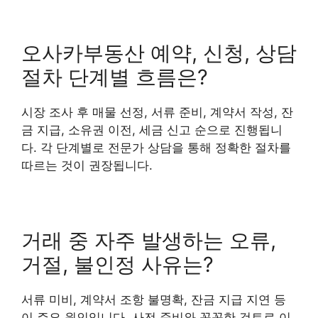
오사카부동산 예약, 신청, 상담
절차 단계별 흐름은?
시장 조사 후 매물 선정, 서류 준비, 계약서 작성, 잔
금 지급, 소유권 이전, 세금 신고 순으로 진행됩니
다. 각 단계별로 전문가 상담을 통해 정확한 절차를
따르는 것이 권장됩니다.
거래 중 자주 발생하는 오류,
거절, 불인정 사유는?
서류 미비, 계약서 조항 불명확, 잔금 지급 지연 등
이 주요 원인입니다. 사전 준비와 꼼꼼한 검토로 이