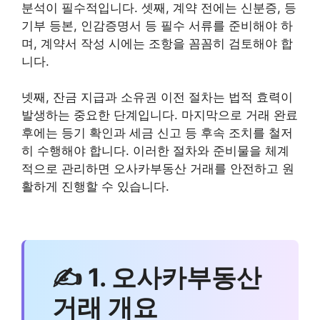
분석이 필수적입니다. 셋째, 계약 전에는 신분증, 등
기부 등본, 인감증명서 등 필수 서류를 준비해야 하
며, 계약서 작성 시에는 조항을 꼼꼼히 검토해야 합
니다.
넷째, 잔금 지급과 소유권 이전 절차는 법적 효력이
발생하는 중요한 단계입니다. 마지막으로 거래 완료
후에는 등기 확인과 세금 신고 등 후속 조치를 철저
히 수행해야 합니다. 이러한 절차와 준비물을 체계
적으로 관리하면 오사카부동산 거래를 안전하고 원
활하게 진행할 수 있습니다.
✍ 1. 오사카부동산
거래 개요