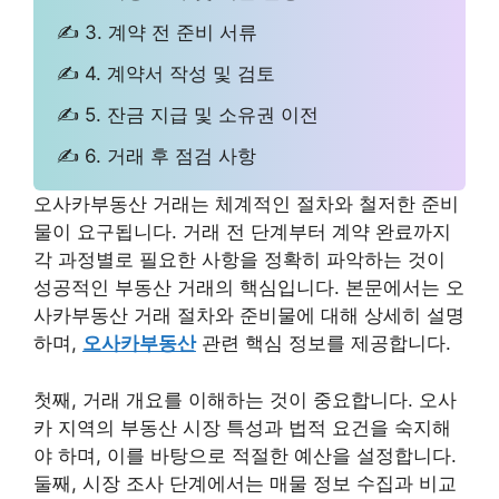
✍ 3. 계약 전 준비 서류
✍ 4. 계약서 작성 및 검토
✍ 5. 잔금 지급 및 소유권 이전
✍ 6. 거래 후 점검 사항
오사카부동산 거래는 체계적인 절차와 철저한 준비
물이 요구됩니다. 거래 전 단계부터 계약 완료까지
각 과정별로 필요한 사항을 정확히 파악하는 것이
성공적인 부동산 거래의 핵심입니다. 본문에서는 오
사카부동산 거래 절차와 준비물에 대해 상세히 설명
하며,
오사카부동산
관련 핵심 정보를 제공합니다.
첫째, 거래 개요를 이해하는 것이 중요합니다. 오사
카 지역의 부동산 시장 특성과 법적 요건을 숙지해
야 하며, 이를 바탕으로 적절한 예산을 설정합니다.
둘째, 시장 조사 단계에서는 매물 정보 수집과 비교