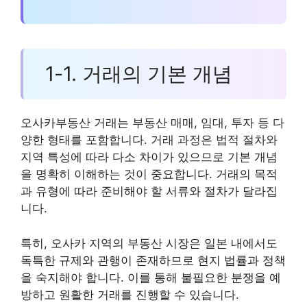
1-1. 거래의 기본 개념
오사카부동산 거래는 부동산 매매, 임대, 투자 등 다
양한 형태를 포함합니다. 거래 과정은 법적 절차와
지역 특성에 따라 다소 차이가 있으므로 기본 개념
을 명확히 이해하는 것이 중요합니다. 거래의 목적
과 유형에 따라 준비해야 할 서류와 절차가 달라집
니다.
특히, 오사카 지역의 부동산 시장은 일본 내에서도
독특한 규제와 관행이 존재하므로 현지 법률과 정책
을 숙지해야 합니다. 이를 통해 불필요한 분쟁을 예
방하고 원활한 거래를 진행할 수 있습니다.