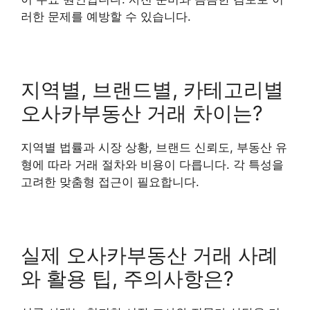
러한 문제를 예방할 수 있습니다.
지역별, 브랜드별, 카테고리별
오사카부동산 거래 차이는?
지역별 법률과 시장 상황, 브랜드 신뢰도, 부동산 유
형에 따라 거래 절차와 비용이 다릅니다. 각 특성을
고려한 맞춤형 접근이 필요합니다.
실제 오사카부동산 거래 사례
와 활용 팁, 주의사항은?