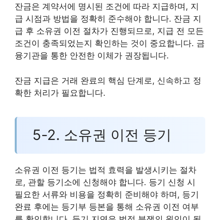
잔금은 계약서에 명시된 조건에 따라 지급하며, 지
급 시점과 방법을 정확히 준수해야 합니다. 잔금 지
급 후 소유권 이전 절차가 진행되므로, 지급 전 모든
조건이 충족되었는지 확인하는 것이 중요합니다. 금
융기관을 통한 안전한 이체가 권장됩니다.
잔금 지급은 거래 완료의 핵심 단계로, 신속하고 정
확한 처리가 필요합니다.
5-2. 소유권 이전 등기
소유권 이전 등기는 법적 효력을 발생시키는 절차
로, 관할 등기소에 신청해야 합니다. 등기 신청 시
필요한 서류와 비용을 정확히 준비해야 하며, 등기
완료 후에는 등기부 등본을 통해 소유권 이전 여부
를 확인합니다. 등기 지연은 법적 분쟁의 원인이 될