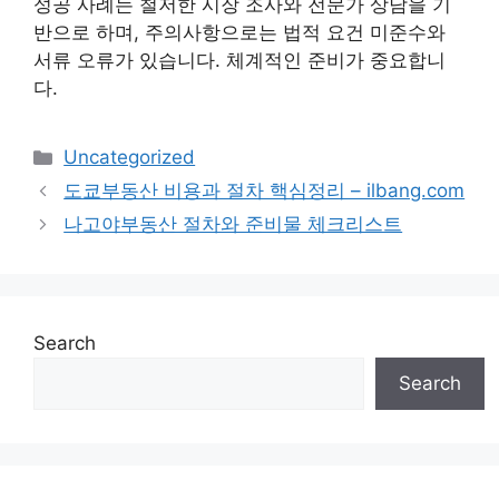
성공 사례는 철저한 시장 조사와 전문가 상담을 기
반으로 하며, 주의사항으로는 법적 요건 미준수와
서류 오류가 있습니다. 체계적인 준비가 중요합니
다.
Categories
Uncategorized
도쿄부동산 비용과 절차 핵심정리 – ilbang.com
나고야부동산 절차와 준비물 체크리스트
Search
Search