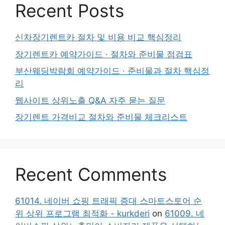
Recent Posts
신차장기렌트카 절차 및 비용 비교 핵심정리
장기렌트카 예약가이드 · 절차와 준비물 점검표
부산웨딩박람회 예약가이드 · 준비물과 절차 핵심정
리
웹사이트 상위노출 Q&A 자주 묻는 질문
장기렌트 가격비교 절차와 준비물 체크리스트
Recent Comments
61014. 네이버 쇼핑 트래픽 증대 스마트스토어 순
위 상위 프로그램 최적화 - kurkderi
on
61009. 네