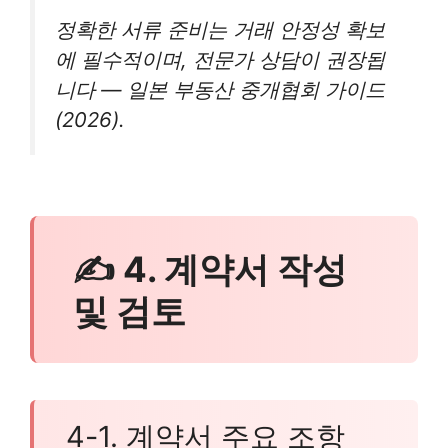
정확한 서류 준비는 거래 안정성 확보
에 필수적이며, 전문가 상담이 권장됩
니다 — 일본 부동산 중개협회 가이드
(2026).
✍ 4. 계약서 작성
및 검토
4-1. 계약서 주요 조항