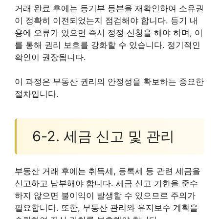
거래 완료 후에는 등기부 등본을 재확인하여 소유권
이 정확히 이전되었는지 점검해야 합니다. 등기 내
용에 오류가 있으면 즉시 정정 신청을 해야 하며, 이
를 통해 권리 보호를 강화할 수 있습니다. 정기적인
확인이 권장됩니다.
이 과정은 부동산 권리의 안정성을 확보하는 중요한
절차입니다.
6-2. 세금 신고 및 관리
부동산 거래 후에는 취득세, 등록세 등 관련 세금을
신고하고 납부해야 합니다. 세금 신고 기한을 준수
하지 않으면 불이익이 발생할 수 있으므로 주의가
필요합니다. 또한, 부동산 관리와 유지보수 계획을