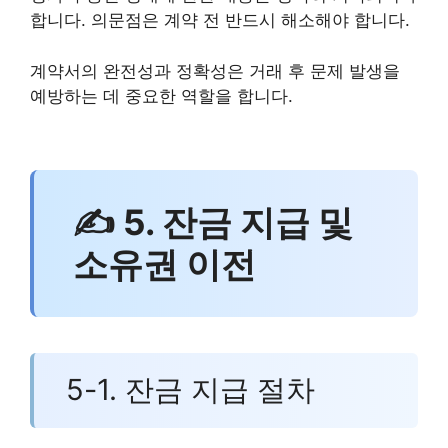
합니다. 의문점은 계약 전 반드시 해소해야 합니다.
계약서의 완전성과 정확성은 거래 후 문제 발생을
예방하는 데 중요한 역할을 합니다.
✍ 5. 잔금 지급 및
소유권 이전
5-1. 잔금 지급 절차