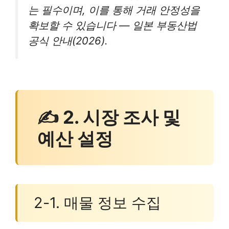
는 필수이며, 이를 통해 거래 안정성을
확보할 수 있습니다 — 일본 부동산법
공식 안내(2026).
✍ 2. 시장 조사 및
예산 설정
2-1. 매물 정보 수집