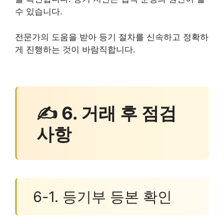
수 있습니다.
전문가의 도움을 받아 등기 절차를 신속하고 정확하
게 진행하는 것이 바람직합니다.
✍ 6. 거래 후 점검
사항
6-1. 등기부 등본 확인