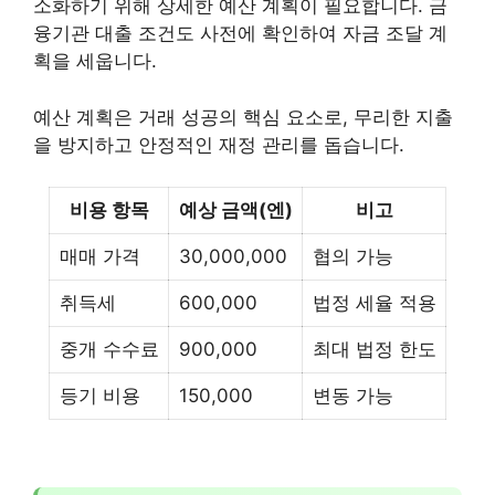
소화하기 위해 상세한 예산 계획이 필요합니다. 금
융기관 대출 조건도 사전에 확인하여 자금 조달 계
획을 세웁니다.
예산 계획은 거래 성공의 핵심 요소로, 무리한 지출
을 방지하고 안정적인 재정 관리를 돕습니다.
비용 항목
예상 금액(엔)
비고
매매 가격
30,000,000
협의 가능
취득세
600,000
법정 세율 적용
중개 수수료
900,000
최대 법정 한도
등기 비용
150,000
변동 가능