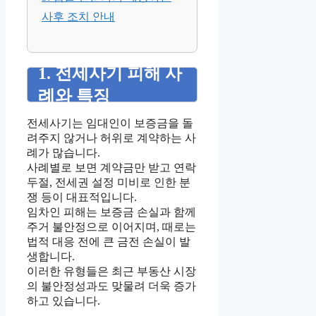
사후 조치 안내
1. 전세사기 피해 사
례와 특징
전세사기는 임대인이 보증금을 돌
려주지 않거나 허위로 계약하는 사
례가 많습니다.
사례별로 보면 계약금만 받고 연락
두절, 전세권 설정 미비로 인한 분
쟁 등이 대표적입니다.
임차인 피해는 보증금 손실과 함께
주거 불안정으로 이어지며, 때로는
법적 대응 전에 큰 금전 손실이 발
생합니다.
이러한 유형들은 최근 부동산 시장
의 불안정성과도 맞물려 더욱 증가
하고 있습니다.