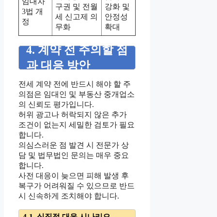
임대차
구권 및 전월
강화 및
3법 개
세 신고제 의
안정성
정
무화
확대
4. 계약 전 주의할 점
과 대응 방안
전세 계약 전에 반드시 해야 할 주
의점은 임대인 및 부동산 중개업소
의 신뢰도 평가입니다.
허위 광고나 허락되지 않은 추가
조건이 없는지 세밀한 검토가 필요
합니다.
의심스러운 점 발견 시 전문가 상
담 및 법무법인 문의는 매우 중요
합니다.
사전 대응이 늦으면 피해 발생 후
복구가 어려워질 수 있으므로 반드
시 신속하게 조치해야 합니다.
4-1. 실질적 대응 시나리오