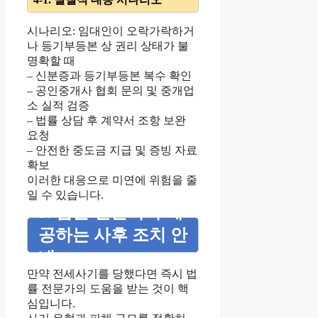
시나리오: 임대인이 오락가락하거
나 등기부등본 상 권리 상태가 불
명확할 때
– 신분증과 등기부등본 복수 확인
– 공인중개사 협회 문의 및 중개업
소 실적 검증
– 법률 상담 후 계약서 조항 보완
요청
– 안전한 중도금 지급 및 증빙 자료
확보
이러한 대응으로 미연에 위험을 줄
일 수 있습니다.
5. 법률 전문가가 제
공하는 사후 조치 안
내
만약 전세사기를 당했다면 즉시 법
률 전문가의 도움을 받는 것이 핵
심입니다.