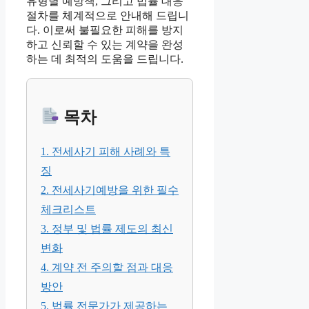
유형별 예방책, 그리고 법률 대응
절차를 체계적으로 안내해 드립니
다. 이로써 불필요한 피해를 방지
하고 신뢰할 수 있는 계약을 완성
하는 데 최적의 도움을 드립니다.
목차
1. 전세사기 피해 사례와 특
징
2. 전세사기예방을 위한 필수
체크리스트
3. 정부 및 법률 제도의 최신
변화
4. 계약 전 주의할 점과 대응
방안
5. 법률 전문가가 제공하는