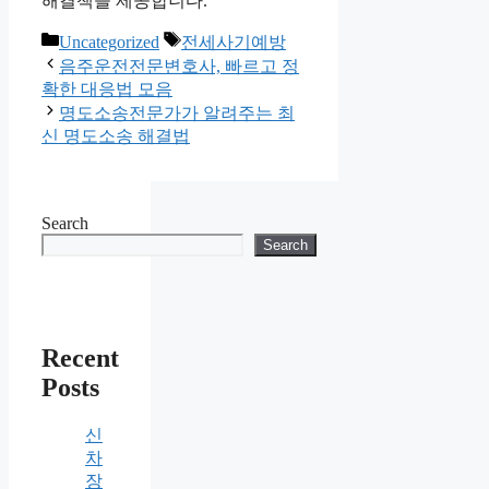
해결책을 제공합니다.
Categories
Tags
Uncategorized
전세사기예방
음주운전전문변호사, 빠르고 정
확한 대응법 모음
명도소송전문가가 알려주는 최
신 명도소송 해결법
Search
Search
Recent
Posts
신
차
장