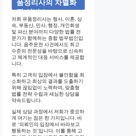
품정리사의 차별화
된 서비스
저희 유품정리사는 형사, 이혼, 상
속, 부동산, 민사, 행정, 개인회생
및 파산 분야까지 다양한 법률 전
문가가 함께하는 종합 법무법인입
니다. 음주운전 사건에서도 최고
수준의 전문성을 바탕으로 신속하
고 체계적인 대응 서비스를 제공합
니다.
특히 고객의 입장에서 불안함을 최
소화하고 최상의 결과를 도출하기
위해 끊임없이 노력하며, 맞춤형
법률 전략 수립과 세심한 상담을
약속드립니다.
실제 상담 과정에서 저희가 중요하
게 여기는 점은 한 가지입니다. 바
로 ‘의뢰인의 입장에서 바라보고
행동하는 것’입니다. 이를 통해 고