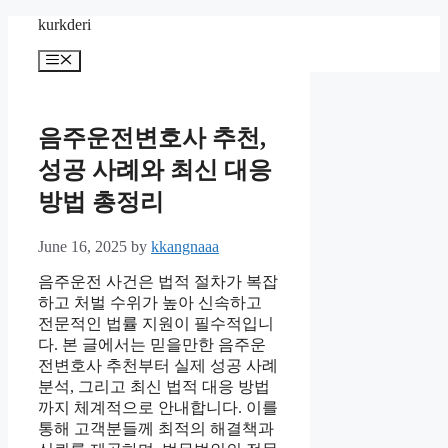
Skip
kurkderi
to
content
Menu
음주운전변호사 추천,
성공 사례와 최신 대응
방법 총정리
June 16, 2025
by
kkangnaaa
음주운전 사건은 법적 절차가 복잡
하고 처벌 수위가 높아 신속하고
전문적인 법률 지원이 필수적입니
다. 본 글에서는 믿을만한 음주운
전변호사 추천부터 실제 성공 사례
분석, 그리고 최신 법적 대응 방법
까지 체계적으로 안내합니다. 이를
통해 고객분들께 최적의 해결책과