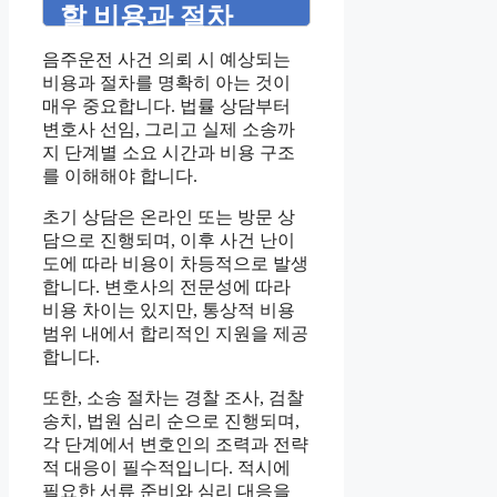
할 비용과 절차
음주운전 사건 의뢰 시 예상되는
비용과 절차를 명확히 아는 것이
매우 중요합니다. 법률 상담부터
변호사 선임, 그리고 실제 소송까
지 단계별 소요 시간과 비용 구조
를 이해해야 합니다.
초기 상담은 온라인 또는 방문 상
담으로 진행되며, 이후 사건 난이
도에 따라 비용이 차등적으로 발생
합니다. 변호사의 전문성에 따라
비용 차이는 있지만, 통상적 비용
범위 내에서 합리적인 지원을 제공
합니다.
또한, 소송 절차는 경찰 조사, 검찰
송치, 법원 심리 순으로 진행되며,
각 단계에서 변호인의 조력과 전략
적 대응이 필수적입니다. 적시에
필요한 서류 준비와 심리 대응을