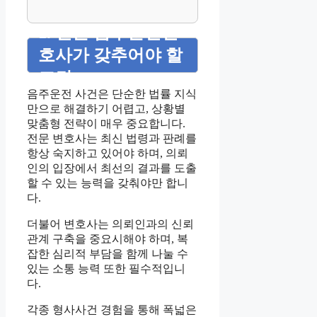
1. 전문 음주운전변
호사가 갖추어야 할
조건
음주운전 사건은 단순한 법률 지식
만으로 해결하기 어렵고, 상황별
맞춤형 전략이 매우 중요합니다.
전문 변호사는 최신 법령과 판례를
항상 숙지하고 있어야 하며, 의뢰
인의 입장에서 최선의 결과를 도출
할 수 있는 능력을 갖춰야만 합니
다.
더불어 변호사는 의뢰인과의 신뢰
관계 구축을 중요시해야 하며, 복
잡한 심리적 부담을 함께 나눌 수
있는 소통 능력 또한 필수적입니
다.
각종 형사사건 경험을 통해 폭넓은