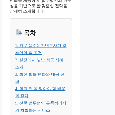
신뢰를 제공하며, 법무법인의 전문
성을 기반으로 한 맞춤형 전략을
상세히 소개합니다.
목차
1. 전문 음주운전변호사가 갖
추어야 할 조건
2. 실전에서 빛난 성공 사례
소개
3. 최신 법률 변화와 대응 전
략
4. 의뢰 전 꼭 알아야 할 비용
과 절차
5. 전문 법무법인 유품정리사
의 차별화된 서비스