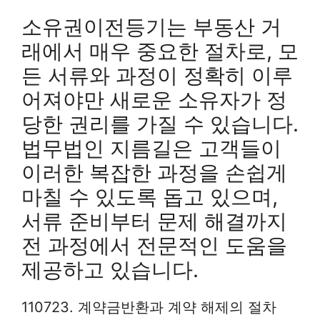
소유권이전등기는 부동산 거
래에서 매우 중요한 절차로, 모
든 서류와 과정이 정확히 이루
어져야만 새로운 소유자가 정
당한 권리를 가질 수 있습니다.
법무법인 지름길은 고객들이
이러한 복잡한 과정을 손쉽게
마칠 수 있도록 돕고 있으며,
서류 준비부터 문제 해결까지
전 과정에서 전문적인 도움을
제공하고 있습니다.
110723. 계약금반환과 계약 해제의 절차