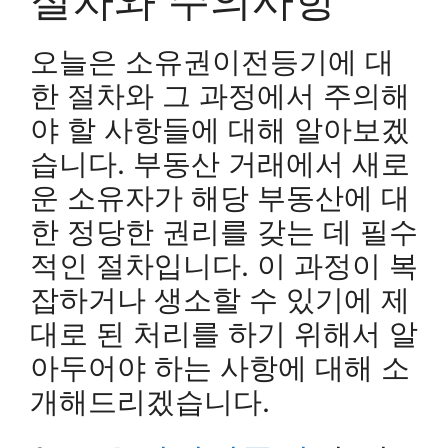
오늘은 소유권이전등기에 대
한 절차와 그 과정에서 주의해
야 할 사항들에 대해 알아보겠
습니다. 부동산 거래에서 새로
운 소유자가 해당 부동산에 대
한 정당한 권리를 갖는 데 필수
적인 절차입니다. 이 과정이 복
잡하거나 생소할 수 있기에 제
대로 된 처리를 하기 위해서 알
아두어야 하는 사항에 대해 소
개해드리겠습니다.