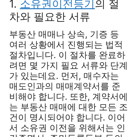
1.
소유권이전등기
의 절
차와 필요한 서류
부동산 매매나 상속, 기증 등
여러 상황에서 진행되는 법적
절차입니다. 이 절차를 완료하
려면 몇 가지 필요 서류와 단계
가 있는데요. 먼저, 매수자는
매도인과의 매매계약서를 준
비해야 합니다. 또한, 계약서에
는 부동산 매매에 대한 모든 조
건이 명시되어야 합니다. 이어
서 소유권 이전을 위해서는 인