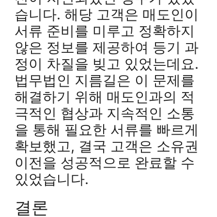
습니다. 해당 고객은 매도인이
서류 준비를 미루고 정확하지
않은 정보를 제공하여 등기 과
정이 차질을 빚고 있었는데요.
법무법인 지름길은 이 문제를
해결하기 위해 매도인과의 적
극적인 협상과 지속적인 소통
을 통해 필요한 서류를 빠르게
확보했고, 결국 고객은 소유권
이전을 성공적으로 완료할 수
있었습니다.
결론