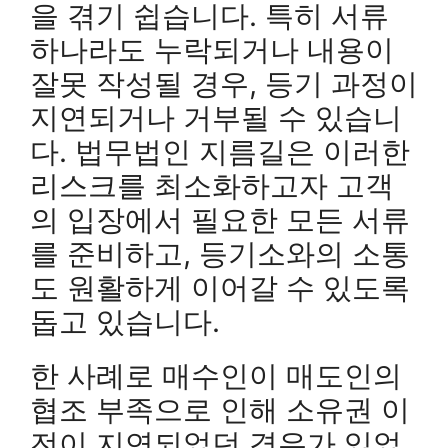
을 겪기 쉽습니다. 특히 서류
하나라도 누락되거나 내용이
잘못 작성될 경우, 등기 과정이
지연되거나 거부될 수 있습니
다. 법무법인 지름길은 이러한
리스크를 최소화하고자 고객
의 입장에서 필요한 모든 서류
를 준비하고, 등기소와의 소통
도 원활하게 이어갈 수 있도록
돕고 있습니다.
한 사례로 매수인이 매도인의
협조 부족으로 인해 소유권 이
전이 지연되었던 경우가 있었