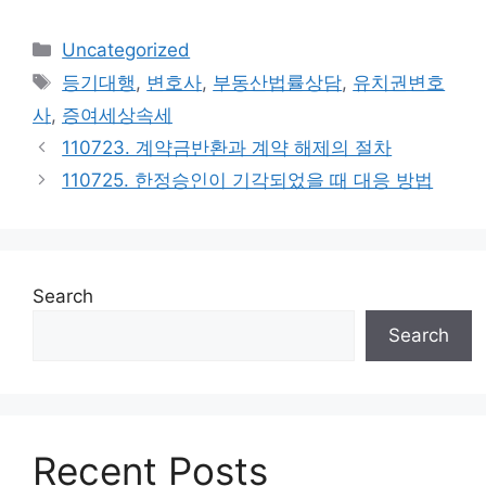
Categories
Uncategorized
Tags
등기대행
,
변호사
,
부동산법률상담
,
유치권변호
사
,
증여세상속세
110723. 계약금반환과 계약 해제의 절차
110725. 한정승인이 기각되었을 때 대응 방법
Search
Search
Recent Posts