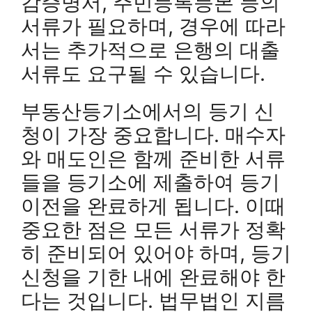
감증명서, 주민등록등본 등의
서류가 필요하며, 경우에 따라
서는 추가적으로 은행의 대출
서류도 요구될 수 있습니다.
부동산등기소에서의 등기 신
청이 가장 중요합니다. 매수자
와 매도인은 함께 준비한 서류
들을 등기소에 제출하여 등기
이전을 완료하게 됩니다. 이때
중요한 점은 모든 서류가 정확
히 준비되어 있어야 하며, 등기
신청을 기한 내에 완료해야 한
다는 것입니다. 법무법인 지름