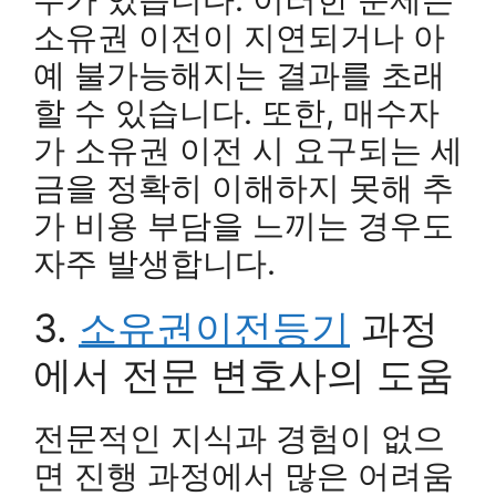
소유권 이전이 지연되거나 아
예 불가능해지는 결과를 초래
할 수 있습니다. 또한, 매수자
가 소유권 이전 시 요구되는 세
금을 정확히 이해하지 못해 추
가 비용 부담을 느끼는 경우도
자주 발생합니다.
3.
소유권이전등기
과정
에서 전문 변호사의 도움
전문적인 지식과 경험이 없으
면 진행 과정에서 많은 어려움