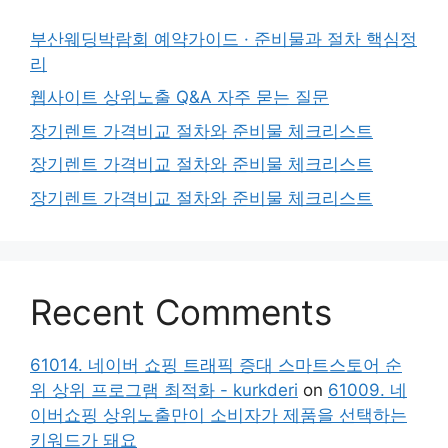
부산웨딩박람회 예약가이드 · 준비물과 절차 핵심정
리
웹사이트 상위노출 Q&A 자주 묻는 질문
장기렌트 가격비교 절차와 준비물 체크리스트
장기렌트 가격비교 절차와 준비물 체크리스트
장기렌트 가격비교 절차와 준비물 체크리스트
Recent Comments
61014. 네이버 쇼핑 트래픽 증대 스마트스토어 순
위 상위 프로그램 최적화 - kurkderi
on
61009. 네
이버쇼핑 상위노출만이 소비자가 제품을 선택하는
키워드가 돼요