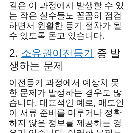
길은 이 과정에서 발생할 수 있
는 작은 실수들도 꼼꼼히 점검
하면서 원활한 등기 절차가 될
수 있도록 돕고 있습니다.
2.
소유권이전등기
중 발
생하는 문제
이전등기 과정에서 예상치 못
한 문제가 발생하는 경우도 많
습니다. 대표적인 예로, 매도인
이 서류 준비를 미루거나 정확
하지 않은 정보를 제공하는 경
우가 있습니다. 이러한 문제는